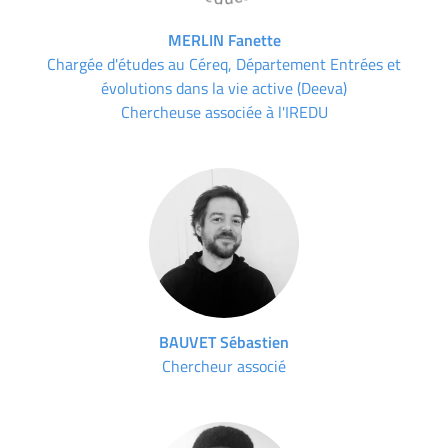
MERLIN Fanette
Chargée d'études au Céreq, Département Entrées et
évolutions dans la vie active (Deeva)
Chercheuse associée à l'IREDU
BAUVET Sébastien
Chercheur associé