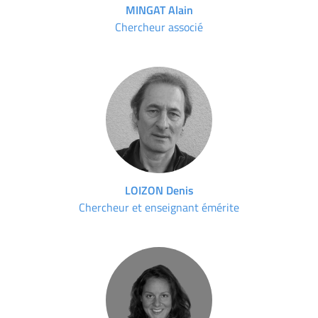
MINGAT Alain
Chercheur associé
LOIZON Denis
Chercheur et enseignant émérite