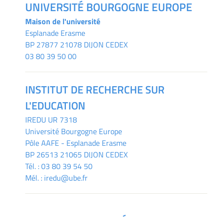
UNIVERSITÉ BOURGOGNE EUROPE
Maison de l'université
Esplanade Erasme
BP 27877 21078 DIJON CEDEX
03 80 39 50 00
INSTITUT DE RECHERCHE SUR
L'EDUCATION
IREDU
UR 7318
Université Bourgogne Europe
Pôle AAFE - Esplanade Erasme
BP 26513 21065 DIJON CEDEX
Tél. :
03 80 39 54 50
Mél. :
iredu@ube.fr