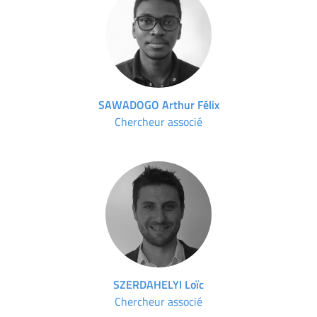
SAWADOGO Arthur Félix
Chercheur associé
SZERDAHELYI Loïc
Chercheur associé