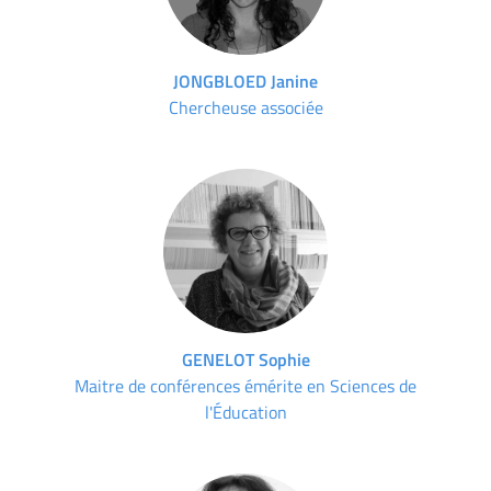
JONGBLOED Janine
Chercheuse associée
GENELOT Sophie
Maitre de conférences émérite en Sciences de
l'Éducation