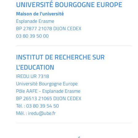
UNIVERSITÉ BOURGOGNE EUROPE
Maison de l'université
Esplanade Erasme
BP 27877 21078 DIJON CEDEX
03 80 39 50 00
INSTITUT DE RECHERCHE SUR
L'EDUCATION
IREDU
UR 7318
Université Bourgogne Europe
Pôle AAFE - Esplanade Erasme
BP 26513 21065 DIJON CEDEX
Tél. :
03 80 39 54 50
Mél. :
iredu@ube.fr