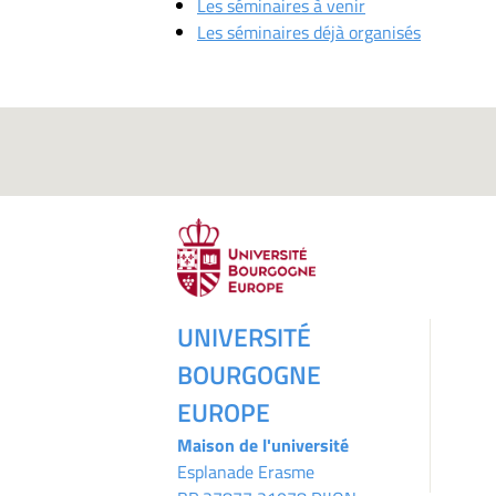
Les séminaires à venir
Les séminaires déjà organisés
UNIVERSITÉ
BOURGOGNE
EUROPE
Maison de l'université
Esplanade Erasme