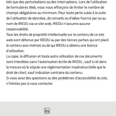
tels que des perturbations ou des interruptions. Lors de l’utilisation
de formulaires Web, nous nous efforçons de limiter le nombre de
champs obligatoires au minimum. Pour toute perte subie à la suite
de l’utilisation de données, de conseils ou d’idées fournis par ou au
nom de IREDU via ce site web, IREDU n’assume aucune
responsabilité.
Tous les droits de propriété intellectuelle sur le contenu de ce site
web sont détenus par IREDU ou par des tierces parties qui ont placé
le contenu eux-mêmes ou de qui IREDU a obtenu une licence
d’utilisation.
La copie, la diffusion et toute autre utilisation de ces documents
sont interdites sans l’autorisation écrite de IREDU , sauf si et dans
la mesure où le stipule une réglementation impérative (telle que le
droit de citer), sauf indication contraire du contenu.
Si vous avez des questions ou des problèmes d’accessibilité du site,
n’hésitez pas à nous contacter.