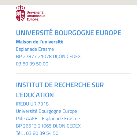
UNIVERSITÉ BOURGOGNE EUROPE
Maison de l'université
Esplanade Erasme
BP 27877 21078 DIJON CEDEX
03 80 39 50 00
INSTITUT DE RECHERCHE SUR
L'EDUCATION
IREDU
UR 7318
Université Bourgogne Europe
Pôle AAFE - Esplanade Erasme
BP 26513 21065 DIJON CEDEX
Tél. :
03 80 39 54 50