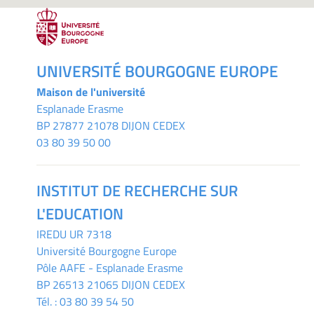
UNIVERSITÉ BOURGOGNE EUROPE
Maison de l'université
Esplanade Erasme
BP 27877 21078 DIJON CEDEX
03 80 39 50 00
INSTITUT DE RECHERCHE SUR
L'EDUCATION
IREDU
UR 7318
Université Bourgogne Europe
Pôle AAFE - Esplanade Erasme
BP 26513 21065 DIJON CEDEX
Tél. :
03 80 39 54 50