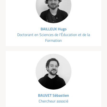
BAILLEUX Hugo
Doctorant en Sciences de l'Éducation et de la
Formation
BAUVET Sébastien
Chercheur associé