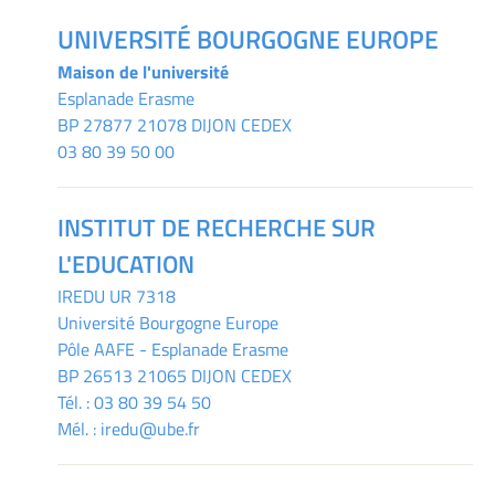
UNIVERSITÉ BOURGOGNE EUROPE
Maison de l'université
Esplanade Erasme
BP 27877 21078 DIJON CEDEX
03 80 39 50 00
INSTITUT DE RECHERCHE SUR
L'EDUCATION
IREDU
UR 7318
Université Bourgogne Europe
Pôle AAFE - Esplanade Erasme
BP 26513 21065 DIJON CEDEX
Tél. :
03 80 39 54 50
Mél. :
iredu@ube.fr