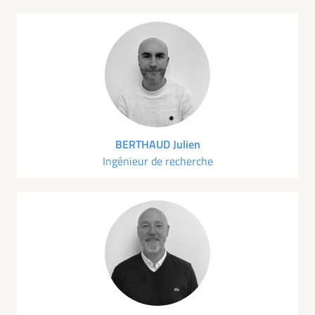
BERTHAUD Julien
Ingénieur de recherche