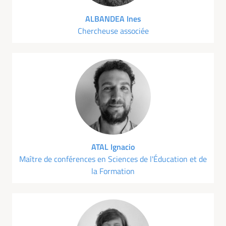
ALBANDEA Ines
Chercheuse associée
ATAL Ignacio
Maître de conférences en Sciences de l'Éducation et de
la Formation