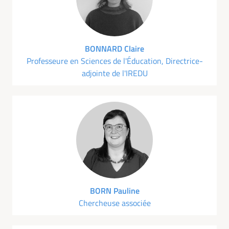
BONNARD Claire
Professeure en Sciences de l'Éducation, Directrice-
adjointe de l'IREDU
BORN Pauline
Chercheuse associée