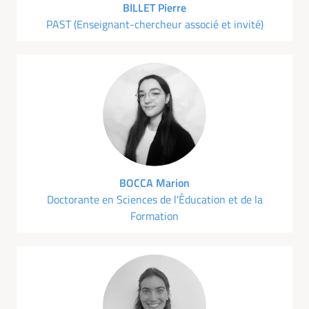
BILLET Pierre
PAST (Enseignant-chercheur associé et invité)
BOCCA Marion
Doctorante en Sciences de l'Éducation et de la
Formation