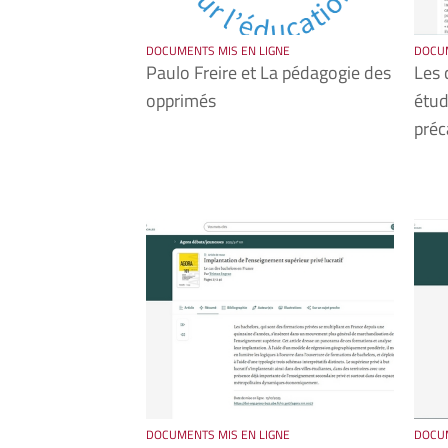
DOCUMENTS MIS EN LIGNE
DOCUM
Paulo Freire et La pédagogie des
Les 
opprimés
étud
préc
DOCUMENTS MIS EN LIGNE
DOCUM