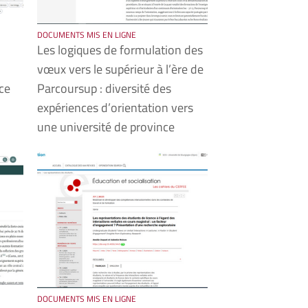
DOCUMENTS MIS EN LIGNE
Les logiques de formulation des
vœux vers le supérieur à l’ère de
ce
Parcoursup : diversité des
expériences d’orientation vers
une université de province
DOCUMENTS MIS EN LIGNE