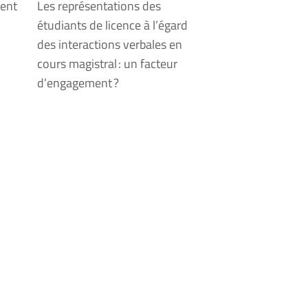
ment
Les représentations des
étudiants de licence à l’égard
des interactions verbales en
cours magistral : un facteur
d’engagement ?