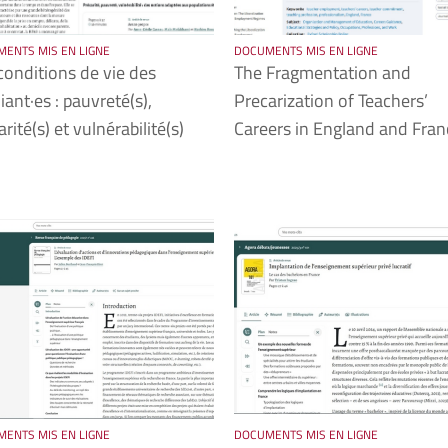
ENTS MIS EN LIGNE
DOCUMENTS MIS EN LIGNE
conditions de vie des
The Fragmentation and
iant·es : pauvreté(s),
Precarization of Teachers’
arité(s) et vulnérabilité(s)
Careers in England and Fran
ENTS MIS EN LIGNE
DOCUMENTS MIS EN LIGNE