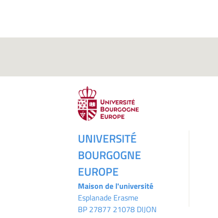
UNIVERSITÉ
BOURGOGNE
EUROPE
Maison de l'université
Esplanade Erasme
BP 27877 21078 DIJON