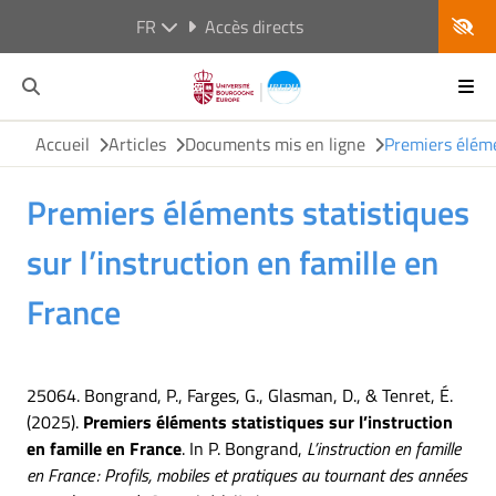
FR
Accès directs
Accueil
Articles
Documents mis en ligne
Premiers éléme
Premiers éléments statistiques
sur l’instruction en famille en
France
25064. Bongrand, P., Farges, G., Glasman, D., & Tenret, É.
(2025).
Premiers éléments statistiques sur l’instruction
en famille en France
. In P. Bongrand,
L’instruction en famille
en France : Profils, mobiles et pratiques au tournant des années