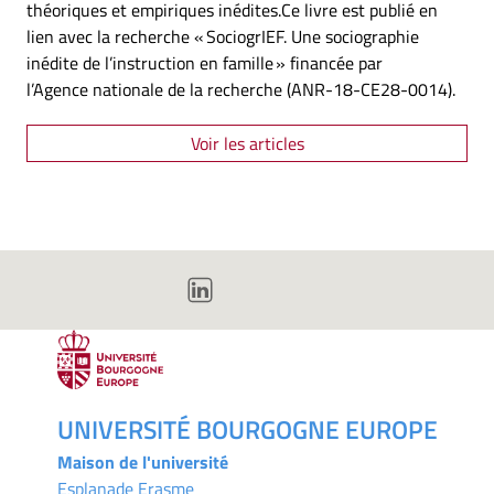
théoriques et empiriques inédites.Ce livre est publié en
lien avec la recherche « SociogrIEF. Une sociographie
inédite de l’instruction en famille » financée par
l’Agence nationale de la recherche (ANR-18-CE28-0014).
Voir les articles
UNIVERSITÉ BOURGOGNE EUROPE
Maison de l'université
Esplanade Erasme