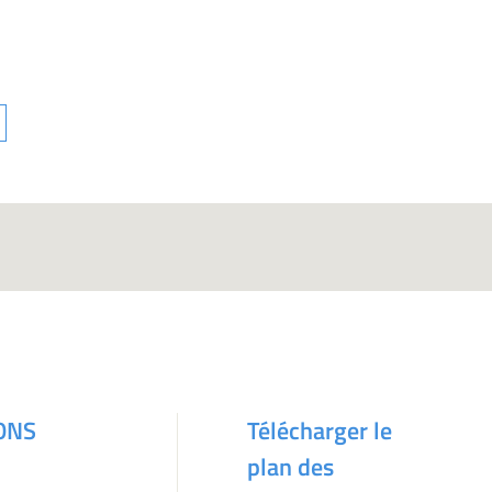
ONS
Télécharger le
plan des