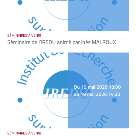
SÉMINAIRES À VENIR
Séminaire de l’IREDU animé par Inès MALROUX
Du 19 mai 2026 13:00
au 19 mai 2026 14:30
SÉMINAIRES À VENIR