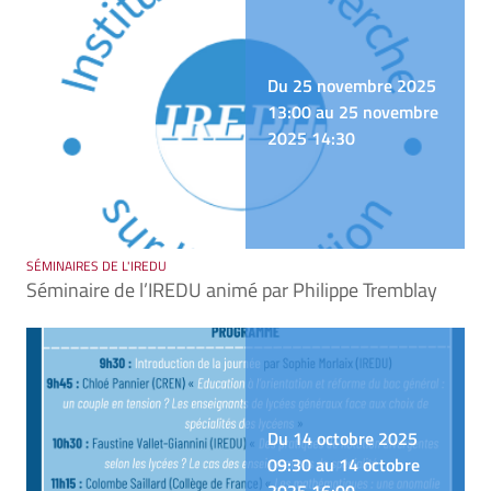
Du 25 novembre 2025
13:00 au 25 novembre
2025 14:30
SÉMINAIRES DE L'IREDU
Séminaire de l’IREDU animé par Philippe Tremblay
Du 14 octobre 2025
09:30 au 14 octobre