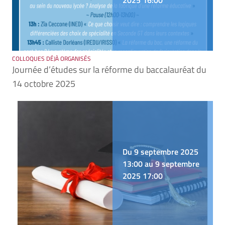
2025 16:00
COLLOQUES DÉJÀ ORGANISÉS
Journée d’études sur la réforme du baccalauréat du
14 octobre 2025
Du 9 septembre 2025
13:00 au 9 septembre
2025 17:00