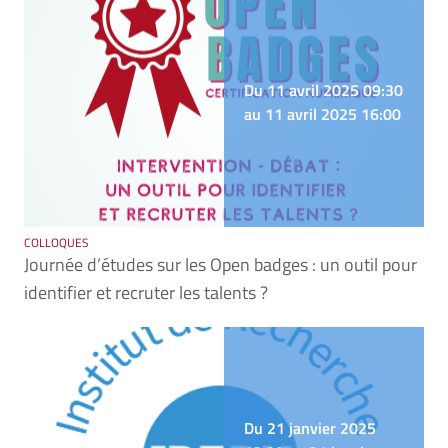
Du 11 avril 2025 09:30
au 11 avril 2025 16:00
COLLOQUES
Journée d’études sur les Open badges : un outil pour
identifier et recruter les talents ?
Du 21 janvier 2025