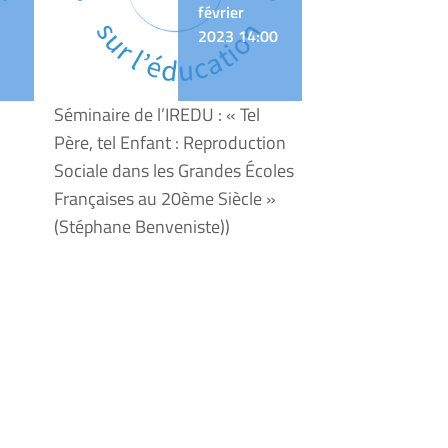
février
2023 14:00
Séminaire de l’IREDU : « Tel
Père, tel Enfant : Reproduction
Sociale dans les Grandes Écoles
Françaises au 20ème Siècle »
(Stéphane Benveniste))