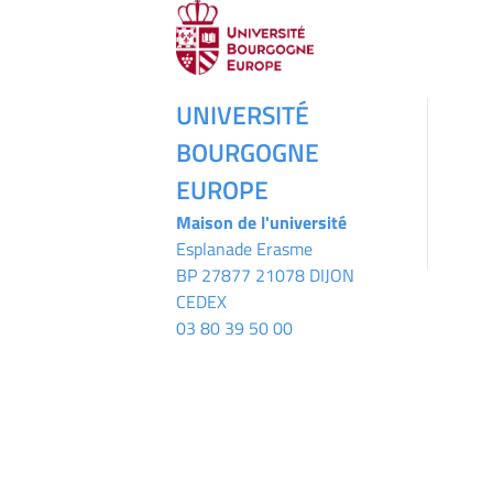
UNIVERSITÉ
BOURGOGNE
EUROPE
Maison de l'université
Esplanade Erasme
BP 27877 21078 DIJON
CEDEX
03 80 39 50 00