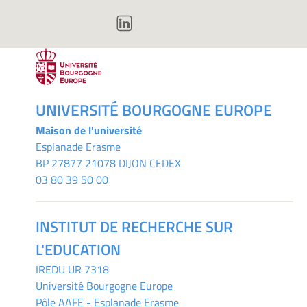
UNIVERSITÉ BOURGOGNE EUROPE
Maison de l'université
Esplanade Erasme
BP 27877 21078 DIJON CEDEX
03 80 39 50 00
INSTITUT DE RECHERCHE SUR
L'EDUCATION
IREDU
UR 7318
Université Bourgogne Europe
Pôle AAFE - Esplanade Erasme