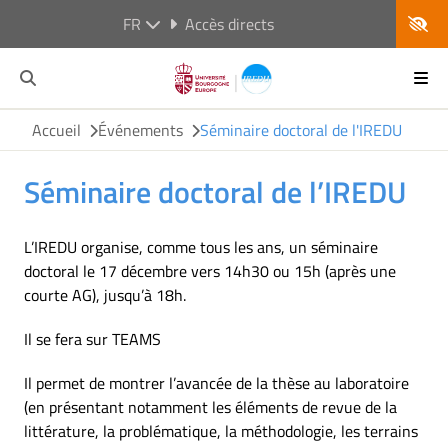
FR
Accès directs
Accueil
Événements
Séminaire doctoral de l'IREDU
Séminaire doctoral de l’IREDU
L’IREDU organise, comme tous les ans, un séminaire
doctoral le 17 décembre vers 14h30 ou 15h (après une
courte AG), jusqu’à 18h.
Il se fera sur TEAMS
Il permet de montrer l’avancée de la thèse au laboratoire
(en présentant notamment les éléments de revue de la
littérature, la problématique, la méthodologie, les terrains