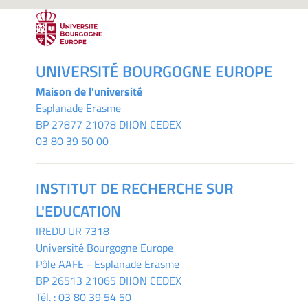
UNIVERSITÉ BOURGOGNE EUROPE
Maison de l'université
Esplanade Erasme
BP 27877 21078 DIJON CEDEX
03 80 39 50 00
INSTITUT DE RECHERCHE SUR
L'EDUCATION
IREDU
UR 7318
Université Bourgogne Europe
Pôle AAFE - Esplanade Erasme
BP 26513 21065 DIJON CEDEX
Tél. :
03 80 39 54 50