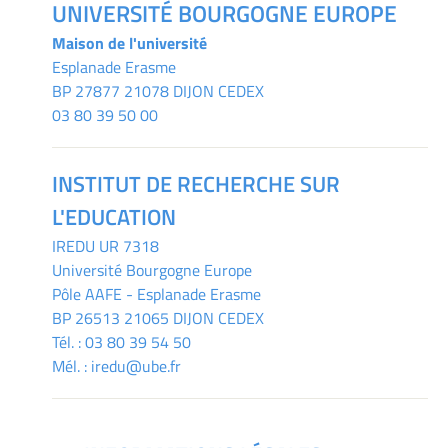
UNIVERSITÉ BOURGOGNE EUROPE
Maison de l'université
Esplanade Erasme
BP 27877 21078 DIJON CEDEX
03 80 39 50 00
INSTITUT DE RECHERCHE SUR
L'EDUCATION
IREDU
UR 7318
Université Bourgogne Europe
Pôle AAFE - Esplanade Erasme
BP 26513 21065 DIJON CEDEX
Tél. :
03 80 39 54 50
Mél. :
iredu@ube.fr