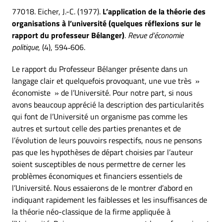
77018. Eicher, J.-C. (1977).
L’application de la théorie des
organisations à l’université (quelques réflexions sur le
rapport du professeur Bélanger)
.
Revue d’économie
politique
, (4), 594‑606.
Le rapport du Professeur Bélanger présente dans un
langage clair et quelquefois provoquant, une vue très »
économiste » de l’Université. Pour notre part, si nous
avons beaucoup apprécié la description des particularités
qui font de l’Université un organisme pas comme les
autres et surtout celle des parties prenantes et de
l’évolution de leurs pouvoirs respectifs, nous ne pensons
pas que les hypothèses de départ choisies par l’auteur
soient susceptibles de nous permettre de cerner les
problèmes économiques et financiers essentiels de
l’Université. Nous essaierons de le montrer d’abord en
indiquant rapidement les faiblesses et les insuffisances de
la théorie néo-classique de la firme appliquée à