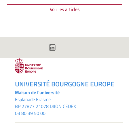
Voir les articles
UNIVERSITÉ BOURGOGNE EUROPE
Maison de l'université
Esplanade Erasme
BP 27877 21078 DIJON CEDEX
03 80 39 50 00