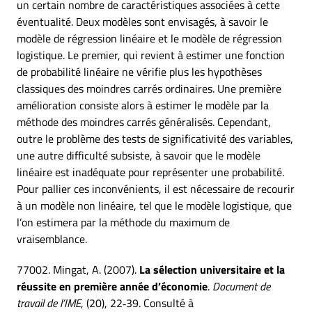
un certain nombre de caractéristiques associées à cette
éventualité. Deux modèles sont envisagés, à savoir le
modèle de régression linéaire et le modèle de régression
logistique. Le premier, qui revient à estimer une fonction
de probabilité linéaire ne vérifie plus les hypothèses
classiques des moindres carrés ordinaires. Une première
amélioration consiste alors à estimer le modèle par la
méthode des moindres carrés généralisés. Cependant,
outre le problème des tests de significativité des variables,
une autre difficulté subsiste, à savoir que le modèle
linéaire est inadéquate pour représenter une probabilité.
Pour pallier ces inconvénients, il est nécessaire de recourir
à un modèle non linéaire, tel que le modèle logistique, que
l’on estimera par la méthode du maximum de
vraisemblance.
77002. Mingat, A. (2007).
La sélection universitaire et la
réussite en première année d’économie
.
Document de
travail de l’IME
, (20), 22‑39. Consulté à