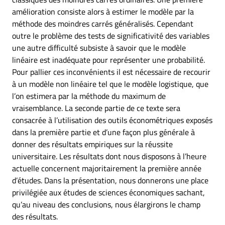
amélioration consiste alors à estimer le modèle par la
méthode des moindres carrés généralisés. Cependant
outre le problème des tests de significativité des variables
une autre difficulté subsiste à savoir que le modèle
linéaire est inadéquate pour représenter une probabilité.
Pour pallier ces inconvénients il est nécessaire de recourir
à un modèle non linéaire tel que le modèle logistique, que
l’on estimera par la méthode du maximum de
vraisemblance. La seconde partie de ce texte sera
consacrée à l’utilisation des outils économétriques exposés
dans la première partie et d’une façon plus générale à
donner des résultats empiriques sur la réussite
universitaire. Les résultats dont nous disposons à l’heure
actuelle concernent majoritairement la première année
d’études. Dans la présentation, nous donnerons une place
privilégiée aux études de sciences économiques sachant,
qu’au niveau des conclusions, nous élargirons le champ
des résultats.