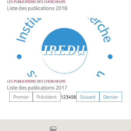
LES PUBLICATIONS DES CHERCHEURS
Liste des publications 2018
LES PUBLICATIONS DES CHERCHEURS
Liste des publications 2017
Premier
Précédent
1
2
3
4
5
6
Suivant
Dernier