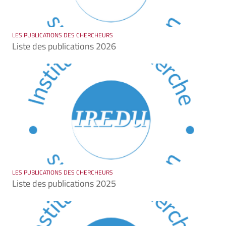
LES PUBLICATIONS DES CHERCHEURS
Liste des publications 2026
LES PUBLICATIONS DES CHERCHEURS
Liste des publications 2025