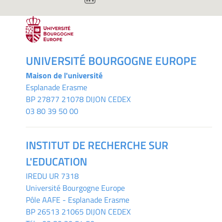
UNIVERSITÉ BOURGOGNE EUROPE
Maison de l'université
Esplanade Erasme
BP 27877 21078 DIJON CEDEX
03 80 39 50 00
INSTITUT DE RECHERCHE SUR
L'EDUCATION
IREDU
UR 7318
Université Bourgogne Europe
Pôle AAFE - Esplanade Erasme
BP 26513 21065 DIJON CEDEX