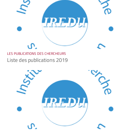
LES PUBLICATIONS DES CHERCHEURS
Liste des publications 2019