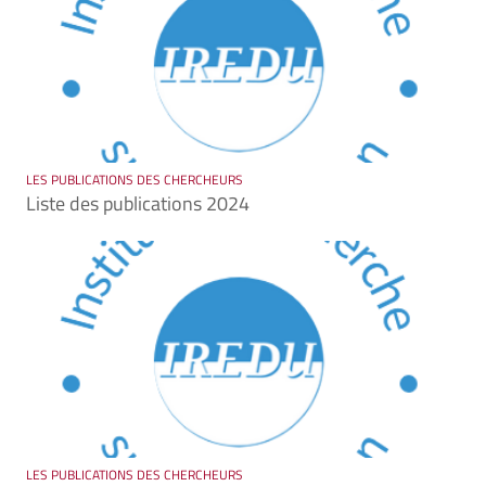
LES PUBLICATIONS DES CHERCHEURS
Liste des publications 2024
LES PUBLICATIONS DES CHERCHEURS