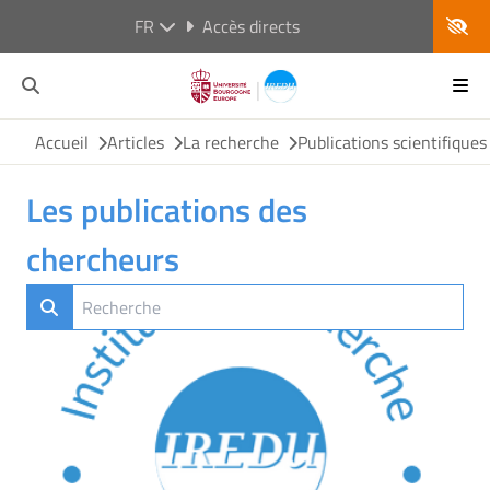
FR
Accès directs
Accueil
Articles
La recherche
Publications scientifiques
Les publications des
chercheurs