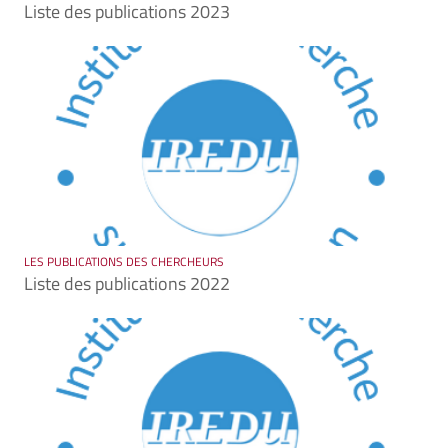
Liste des publications 2023
LES PUBLICATIONS DES CHERCHEURS
Liste des publications 2022