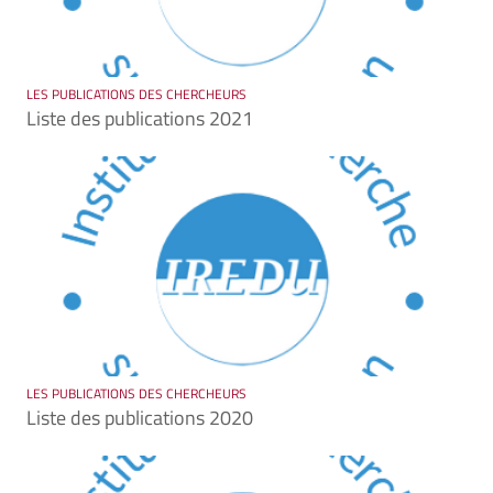
LES PUBLICATIONS DES CHERCHEURS
Liste des publications 2021
LES PUBLICATIONS DES CHERCHEURS
Liste des publications 2020