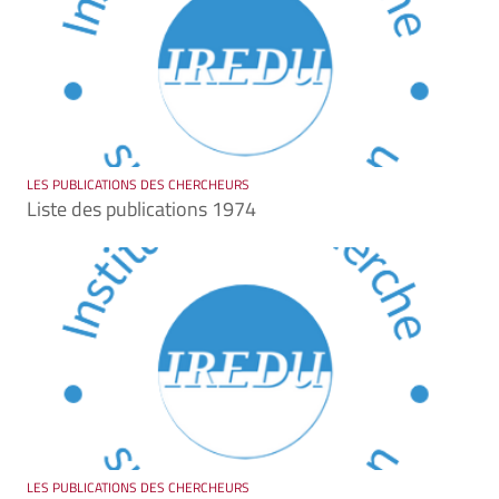
LES PUBLICATIONS DES CHERCHEURS
Liste des publications 1974
LES PUBLICATIONS DES CHERCHEURS