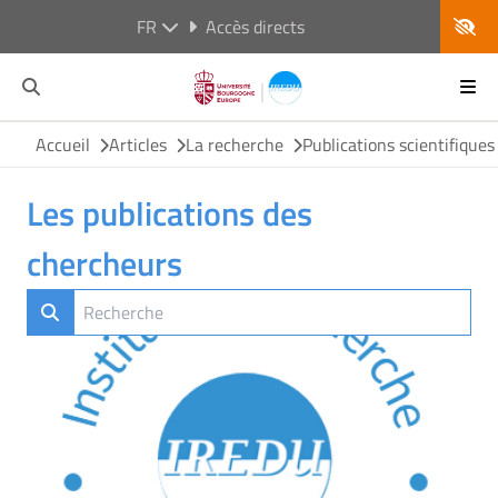
FR
Accès directs
Accueil
Articles
La recherche
Publications scientifiques
Les publications des
chercheurs