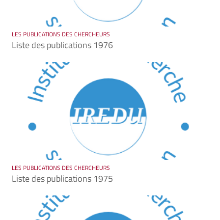
LES PUBLICATIONS DES CHERCHEURS
Liste des publications 1976
LES PUBLICATIONS DES CHERCHEURS
Liste des publications 1975