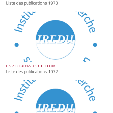
Liste des publications 1973
LES PUBLICATIONS DES CHERCHEURS
Liste des publications 1972