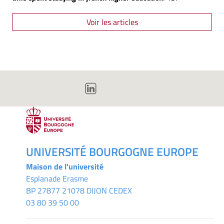
Voir les articles
UNIVERSITÉ BOURGOGNE EUROPE
Maison de l'université
Esplanade Erasme
BP 27877 21078 DIJON CEDEX
03 80 39 50 00