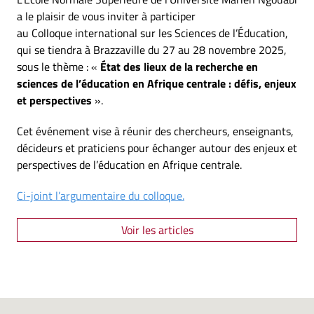
a le plaisir de vous inviter à participer
au Colloque international sur les Sciences de l’Éducation,
qui se tiendra à Brazzaville du 27 au 28 novembre 2025,
sous le thème : «
État des lieux de la recherche en
sciences de l’éducation en Afrique centrale : défis, enjeux
et perspectives
».
Cet événement vise à réunir des chercheurs, enseignants,
décideurs et praticiens pour échanger autour des enjeux et
perspectives de l’éducation en Afrique centrale.
Ci-joint l’argumentaire du colloque.
Voir les articles