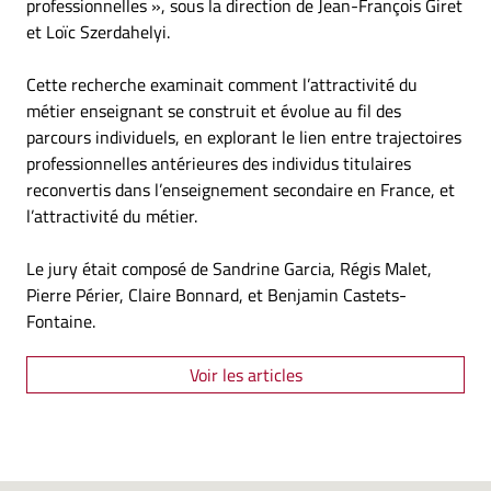
professionnelles », sous la direction de Jean-François Giret
et Loïc Szerdahelyi.
Cette recherche examinait comment l’attractivité du
métier enseignant se construit et évolue au fil des
parcours individuels, en explorant le lien entre trajectoires
professionnelles antérieures des individus titulaires
reconvertis dans l’enseignement secondaire en France, et
l’attractivité du métier.
Le jury était composé de Sandrine Garcia, Régis Malet,
Pierre Périer, Claire Bonnard, et Benjamin Castets-
Fontaine.
Voir les articles