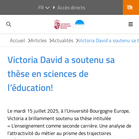
FR
Accès directs
Accueil
Articles
Actualités
Victoria David a soutenu sa 
Victoria David a soutenu sa
thèse en sciences de
l’éducation!
Le mardi 15 juillet 2025, à l’Université Bourgogne Europe,
Victoria a brillamment soutenu sa thèse intitulée
« L’enseignement comme seconde carrière. Une analyse de
l’attractivité du métier au prisme des trajectoires