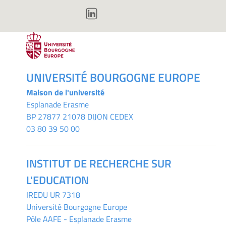
UNIVERSITÉ BOURGOGNE EUROPE
Maison de l'université
Esplanade Erasme
BP 27877 21078 DIJON CEDEX
03 80 39 50 00
INSTITUT DE RECHERCHE SUR
L'EDUCATION
IREDU
UR 7318
Université Bourgogne Europe
Pôle AAFE - Esplanade Erasme