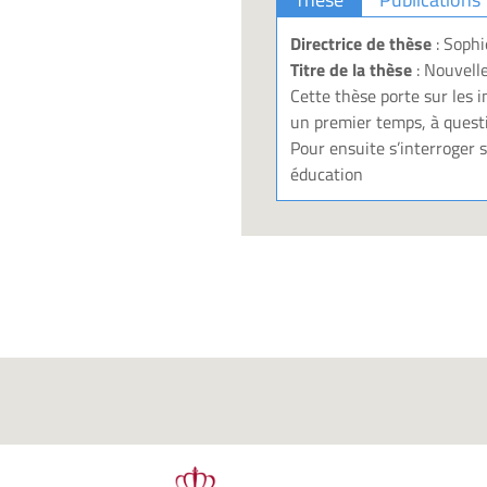
Directrice de thèse
: Sophi
Titre de la thèse
: Nouvelle
Cette thèse porte sur les i
un premier temps, à questi
Pour ensuite s’interroger s
éducation