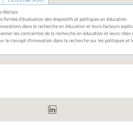
e Morlaix
s formes d’évaluation des dispositifs et politiques en éducation.
nnovations dans la recherche en éducation et leurs facteurs explicat
onner les contraintes de la recherche en éducation et leurs rôles 
ur le concept d’innovation dans la recherche sur les politiques et l