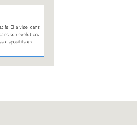
ifs. Elle vise, dans
dans son évolution.
es dispositifs en