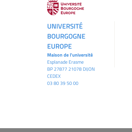
UNIVERSITÉ
BOURGOGNE
EUROPE
Maison de l'université
Esplanade Erasme
BP 27877 21078 DIJON
CEDEX
03 80 39 50 00