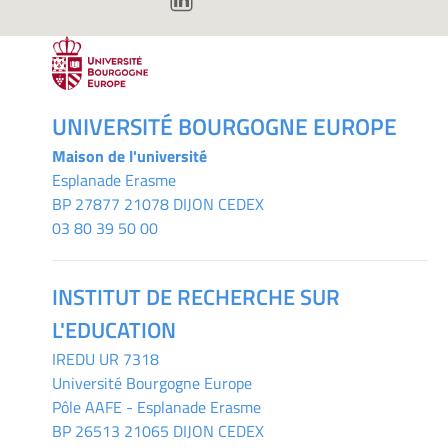
UNIVERSITÉ BOURGOGNE EUROPE
Maison de l'université
Esplanade Erasme
BP 27877 21078 DIJON CEDEX
03 80 39 50 00
INSTITUT DE RECHERCHE SUR
L'EDUCATION
IREDU
UR 7318
Université Bourgogne Europe
Pôle AAFE - Esplanade Erasme
BP 26513 21065 DIJON CEDEX