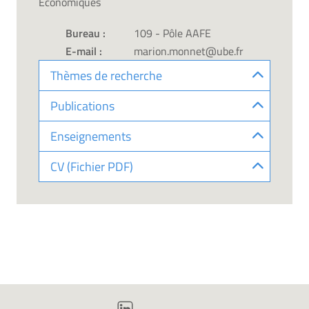
Économiques
Bureau :
109 - Pôle AAFE
E-mail :
marion.monnet@ube.fr
Thèmes de recherche
Publications
Enseignements
CV (Fichier PDF)