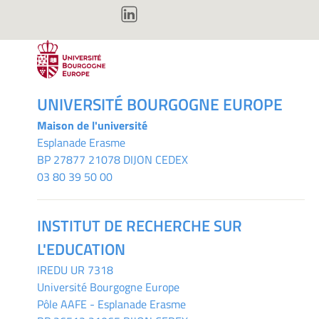
UNIVERSITÉ BOURGOGNE EUROPE
Maison de l'université
Esplanade Erasme
BP 27877 21078 DIJON CEDEX
03 80 39 50 00
INSTITUT DE RECHERCHE SUR
L'EDUCATION
IREDU
UR 7318
Université Bourgogne Europe
Pôle AAFE - Esplanade Erasme