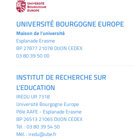
UNIVERSITÉ BOURGOGNE EUROPE
Maison de l'université
Esplanade Erasme
BP 27877 21078 DIJON CEDEX
03 80 39 50 00
INSTITUT DE RECHERCHE SUR
L'EDUCATION
IREDU
UR 7318
Université Bourgogne Europe
Pôle AAFE - Esplanade Erasme
BP 26513 21065 DIJON CEDEX
Tél. :
03 80 39 54 50
Mél. :
iredu@ube.fr