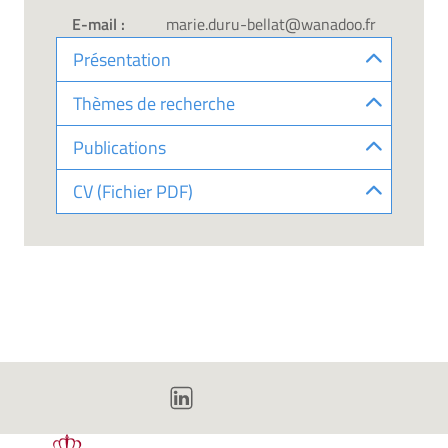
E-mail :
marie.duru-bellat@wanadoo.fr
Présentation
Thèmes de recherche
Publications
CV (Fichier PDF)