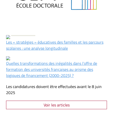
Les « stratégies » éducatives des familles et les parcours
scolaires : une analyse longitudinale
Quelles transformations des inégalités dans l’offre de
formation des universités françaises au prisme des
logiques de financement (2000-2025) ?
Les candidatures doivent être effectuées avant le 8 juin
2025
Voir les articles