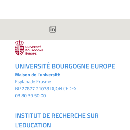
UNIVERSITÉ BOURGOGNE EUROPE
Maison de l'université
Esplanade Erasme
BP 27877 21078 DIJON CEDEX
03 80 39 50 00
INSTITUT DE RECHERCHE SUR
L'EDUCATION