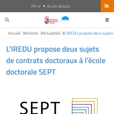
FR
Accès directs
Accueil
Articles
Actualités
L'IREDU propose deux sujets 
L’IREDU propose deux sujets
de contrats doctoraux à l’école
doctorale SEPT