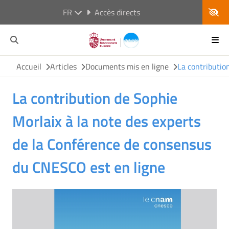
FR
Accès directs
Accueil
Articles
Documents mis en ligne
La contributio
La contribution de Sophie
Morlaix à la note des experts
de la Conférence de consensus
du CNESCO est en ligne