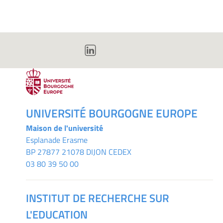
UNIVERSITÉ BOURGOGNE EUROPE
Maison de l'université
Esplanade Erasme
BP 27877 21078 DIJON CEDEX
03 80 39 50 00
INSTITUT DE RECHERCHE SUR
L'EDUCATION