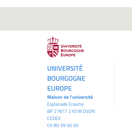
UNIVERSITÉ
BOURGOGNE
EUROPE
Maison de l'université
Esplanade Erasme
BP 27877 21078 DIJON
CEDEX
03 80 39 50 00