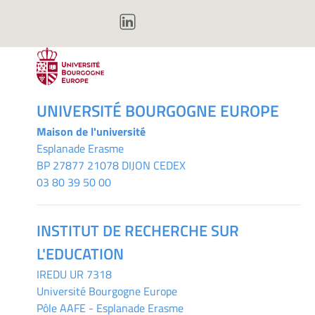
UNIVERSITÉ BOURGOGNE EUROPE
Maison de l'université
Esplanade Erasme
BP 27877 21078 DIJON CEDEX
03 80 39 50 00
INSTITUT DE RECHERCHE SUR
L'EDUCATION
IREDU
UR 7318
Université Bourgogne Europe
Pôle AAFE - Esplanade Erasme