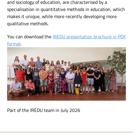
and sociology of education, are characterised by a
specialisation in quantitative methods in education, which
makes it unique, while more recently developing more
qualitative methods.
You can download the
IREDU presentation brochure in PDF
format
.
Part of the IREDU team in July 2026