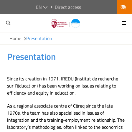
EN
Direct access
Home
Presentation
Presentation
Since its creation in 1971, IREDU (Institut de recherche
sur l’éducation) has been working on issues relating to
efficiency and equity in education.
As a regional associate centre of Céreq since the late
1970s, the team has also specialised in issues of
integration and the training-employment relationship. The
laboratory’s methodologies, often linked to the economics