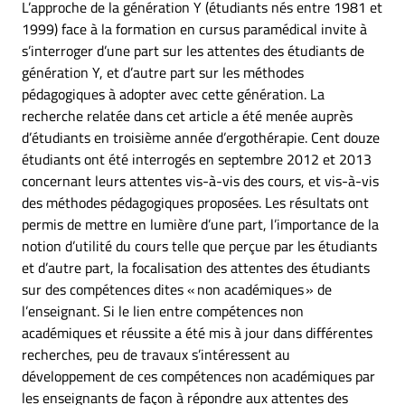
L’approche de la génération Y (étudiants nés entre 1981 et
1999) face à la formation en cursus paramédical invite à
s’interroger d’une part sur les attentes des étudiants de
génération Y, et d’autre part sur les méthodes
pédagogiques à adopter avec cette génération. La
recherche relatée dans cet article a été menée auprès
d’étudiants en troisième année d’ergothérapie. Cent douze
étudiants ont été interrogés en septembre 2012 et 2013
concernant leurs attentes vis-à-vis des cours, et vis-à-vis
des méthodes pédagogiques proposées. Les résultats ont
permis de mettre en lumière d’une part, l’importance de la
notion d’utilité du cours telle que perçue par les étudiants
et d’autre part, la focalisation des attentes des étudiants
sur des compétences dites « non académiques » de
l’enseignant. Si le lien entre compétences non
académiques et réussite a été mis à jour dans différentes
recherches, peu de travaux s’intéressent au
développement de ces compétences non académiques par
les enseignants de façon à répondre aux attentes des