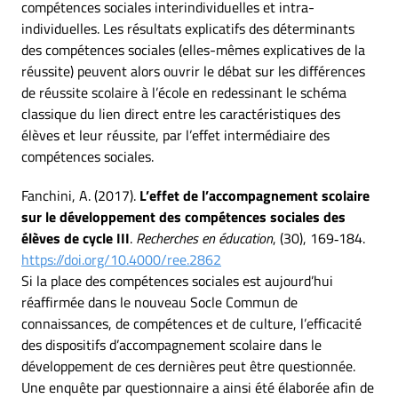
compétences sociales interindividuelles et intra-
individuelles. Les résultats explicatifs des déterminants
des compétences sociales (elles-mêmes explicatives de la
réussite) peuvent alors ouvrir le débat sur les différences
de réussite scolaire à l’école en redessinant le schéma
classique du lien direct entre les caractéristiques des
élèves et leur réussite, par l’effet intermédiaire des
compétences sociales.
Fanchini, A. (2017).
L’effet de l’accompagnement scolaire
sur le développement des compétences sociales des
élèves de cycle III
.
Recherches en éducation
, (30), 169‑184.
https://doi.org/10.4000/ree.2862
Si la place des compétences sociales est aujourd’hui
réaffirmée dans le nouveau Socle Commun de
connaissances, de compétences et de culture, l’efficacité
des dispositifs d’accompagnement scolaire dans le
développement de ces dernières peut être questionnée.
Une enquête par questionnaire a ainsi été élaborée afin de