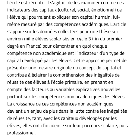
l’école est récente. Il s’agit ici de les examiner comme des
indicateurs des capitaux (culturel, social, émotionnel) de
l’élève qui pourraient expliquer son capital humain, lui-
même mesuré par des compétences académiques. L’article
s’appuie sur les données collectées pour une thèse sur
environ mille élèves scolarisés en cycle 3 (fin du premier
degré en France) pour démontrer en quoi chaque
compétence non académique est l’indicateur d’un type de
capital développé par les élèves. Cette approche permet de
présenter une mesure originale du concept de capital et
contribue à éclairer la compréhension des inégalités de
réussite des élèves à l’école primaire, en prenant en
compte des facteurs ou variables explicatives nouvelles
portant sur les compétences non académiques des élèves.
La croissance de ces compétences non académiques
devient un enjeu de plus dans la lutte contre les inégalités
de réussite, tant, avec les capitaux développés par les
élèves, elles ont d’incidence sur leur parcours scolaire, puis
professionnel.