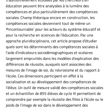
traditionnellement étudiées par les chercheurs en
éducation peuvent être analysées à la lumière des
compétences et plus particulièrement des compétences
sociales. Champ théorique encore en construction, les
compétences sociales deviennent tout de même un
®incontournable¯ pour les acteurs du système éducatif et
pour la recherche en sciences de l’éducation. Par une
approche pluridisciplinaire, cet article propose d’étudier
quels sont les déterminants des compétences sociales à
l’aide d’indicateurs sociodémographiques et scolaires
largement empruntés dans les modèles d’explication des
différences de réussite, auxquels sont associées des
mesures de l’image de soi, du névrosisme et du rapport à
l’école. Ces dimensions participent en effet à la
socialisation et au développement des compétences de
l’élève. Un outil de mesure validé des compétences sociales
et un échantillon de 855 élèves de cycle III permettent de
comprendre par exemple la réussite des filles à l’école ou le
poids de l’image de soi dans le développement des