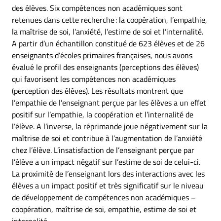
des élèves. Six compétences non académiques sont
retenues dans cette recherche : la coopération, l’empathie,
la maîtrise de soi, l’anxiété, l’estime de soi et l’internalité.
A partir d’un échantillon constitué de 623 élèves et de 26
enseignants d’écoles primaires françaises, nous avons
évalué le profil des enseignants (perceptions des élèves)
qui favorisent les compétences non académiques
(perception des élèves). Les résultats montrent que
l’empathie de l’enseignant perçue par les élèves a un effet
positif sur l’empathie, la coopération et l’internalité de
l’élève. A l’inverse, la réprimande joue négativement sur la
maîtrise de soi et contribue à l’augmentation de l’anxiété
chez l’élève. L’insatisfaction de l’enseignant perçue par
l’élève a un impact négatif sur l’estime de soi de celui-ci.
La proximité de l’enseignant lors des interactions avec les
élèves a un impact positif et très significatif sur le niveau
de développement de compétences non académiques –
coopération, maîtrise de soi, empathie, estime de soi et