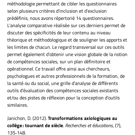
méthodologie permettant de cibler les questionnaires
selon plusieurs critères d’inclusion et d’exclusion
prédéfinis, nous avons répertorié 14 questionnaires.
L’analyse comparative réalisée sur ces derniers permet de
discuter des spécificités de leur contenu au niveau
théorique et méthodologique et de souligner les apports et
les limites de chacun. Le regard transversal sur ces outils
permet également d’obtenir une vision globale de la notion
de compétences sociales, sur un plan définitoire et
opérationnel. Ce travail offre ainsi aux chercheurs,
psychologues et autres professionnels de la formation, de
la santé ou du social, une grille d’analyse de différents
outils d’évaluation des compétences sociales existants
et/ou des pistes de réflexion pour la conception d’outils
similaires.
Janichon, D. (2012).
Transformations axiologiques au
collège : tournant de siècle
.
Recherches et éducations
, (7),
135‑148.