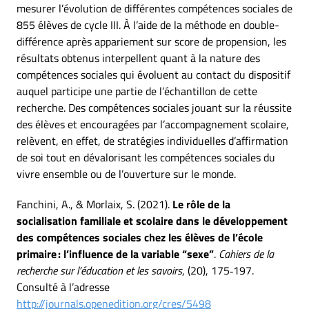
mesurer l’évolution de différentes compétences sociales de
855 élèves de cycle III. À l’aide de la méthode en double-
différence après appariement sur score de propension, les
résultats obtenus interpellent quant à la nature des
compétences sociales qui évoluent au contact du dispositif
auquel participe une partie de l’échantillon de cette
recherche. Des compétences sociales jouant sur la réussite
des élèves et encouragées par l’accompagnement scolaire,
relèvent, en effet, de stratégies individuelles d’affirmation
de soi tout en dévalorisant les compétences sociales du
vivre ensemble ou de l’ouverture sur le monde.
Fanchini, A., & Morlaix, S. (2021).
Le rôle de la
socialisation familiale et scolaire dans le développement
des compétences sociales chez les élèves de l’école
primaire : l’influence de la variable “sexe”
.
Cahiers de la
recherche sur l’éducation et les savoirs
, (20), 175‑197.
Consulté à l’adresse
http://journals.openedition.org/cres/5498