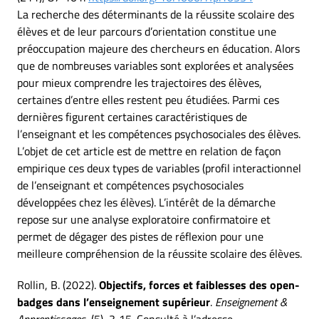
La recherche des déterminants de la réussite scolaire des
élèves et de leur parcours d’orientation constitue une
préoccupation majeure des chercheurs en éducation. Alors
que de nombreuses variables sont explorées et analysées
pour mieux comprendre les trajectoires des élèves,
certaines d’entre elles restent peu étudiées. Parmi ces
dernières figurent certaines caractéristiques de
l’enseignant et les compétences psychosociales des élèves.
L’objet de cet article est de mettre en relation de façon
empirique ces deux types de variables (profil interactionnel
de l’enseignant et compétences psychosociales
développées chez les élèves). L’intérêt de la démarche
repose sur une analyse exploratoire confirmatoire et
permet de dégager des pistes de réflexion pour une
meilleure compréhension de la réussite scolaire des élèves.
Rollin, B. (2022).
Objectifs, forces et faiblesses des open-
badges dans l’enseignement supérieur
.
Enseignement &