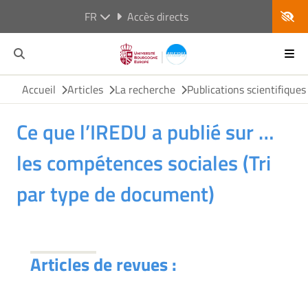
FR
Accès directs
Accueil
Articles
La recherche
Publications scientifiques
Ce que l’IREDU a publié sur …
les compétences sociales (Tri
par type de document)
Articles de revues :