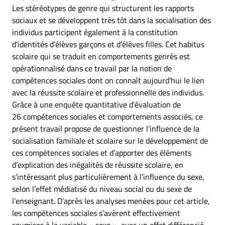
Les stéréotypes de genre qui structurent les rapports
sociaux et se développent très tôt dans la socialisation des
individus participent également à la constitution
d’identités d’élèves garçons et d’élèves filles. Cet habitus
scolaire qui se traduit en comportements genrés est
opérationnalisé dans ce travail par la notion de
compétences sociales dont on connaît aujourd’hui le lien
avec la réussite scolaire et professionnelle des individus.
Grâce à une enquête quantitative d’évaluation de
26 compétences sociales et comportements associés, ce
présent travail propose de questionner l’influence de la
socialisation familiale et scolaire sur le développement de
ces compétences sociales et d’apporter des éléments
d’explication des inégalités de réussite scolaire, en
s’intéressant plus particulièrement à l’influence du sexe,
selon l’effet médiatisé du niveau social ou du sexe de
l’enseignant. D’après les analyses menées pour cet article,
les compétences sociales s’avèrent effectivement