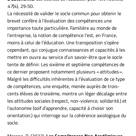
47
(4), 29‑50.
La nécessité de valider le socle commun pour obtenir le
brevet confère à l’évaluation des compétences une
importance toute particulière. Familière au monde de
l’entreprise, la notion de compétence l’est, en France,
moins à celui de l’éducation. Une transposition s’opère
cependant, qui conjugue connaissances et capacités à les
mettre en ouvre au service d’un savoir-être que le socle
tente de définir. Les sixième et septième compétences de
ce dernier proposent notamment plusieurs « attitudes ».
Malgré les difficultés inhérentes à l’évaluation de ce type
de compétences, une enquête, menée auprès de trois-
cents élèves de troisième, montre un léger décalage entre
les attitudes sociales (respect, non-violence, solidarité.) et
l’autonomie (soif d’apprendre, capacité à choisir son
orientation.) qui interroge sur la cohérence axiologique du
socle.