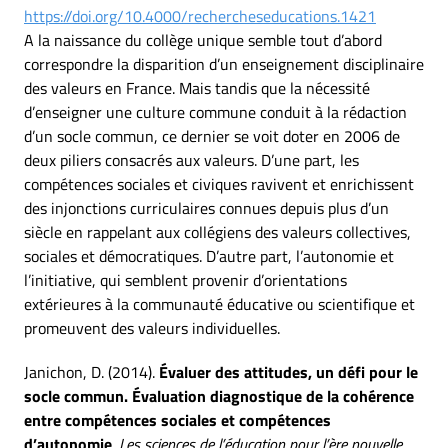
https://doi.org/10.4000/rechercheseducations.1421
A la naissance du collège unique semble tout d’abord
correspondre la disparition d’un enseignement disciplinaire
des valeurs en France. Mais tandis que la nécessité
d’enseigner une culture commune conduit à la rédaction
d’un socle commun, ce dernier se voit doter en 2006 de
deux piliers consacrés aux valeurs. D’une part, les
compétences sociales et civiques ravivent et enrichissent
des injonctions curriculaires connues depuis plus d’un
siècle en rappelant aux collégiens des valeurs collectives,
sociales et démocratiques. D’autre part, l’autonomie et
l’initiative, qui semblent provenir d’orientations
extérieures à la communauté éducative ou scientifique et
promeuvent des valeurs individuelles.
Janichon, D. (2014).
Évaluer des attitudes, un défi pour le
socle commun. Évaluation diagnostique de la cohérence
entre compétences sociales et compétences
d’autonomie
.
Les sciences de l’éducation pour l’ère nouvelle
,