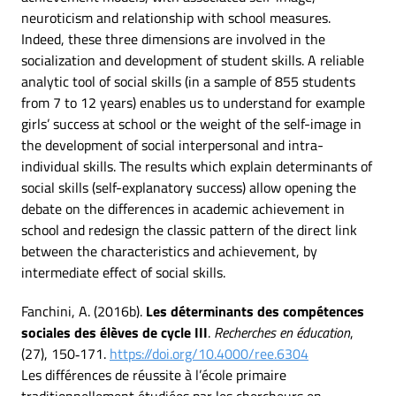
neuroticism and relationship with school measures.
Indeed, these three dimensions are involved in the
socialization and development of student skills. A reliable
analytic tool of social skills (in a sample of 855 students
from 7 to 12 years) enables us to understand for example
girls’ success at school or the weight of the self-image in
the development of social interpersonal and intra-
individual skills. The results which explain determinants of
social skills (self-explanatory success) allow opening the
debate on the differences in academic achievement in
school and redesign the classic pattern of the direct link
between the characteristics and achievement, by
intermediate effect of social skills.
Fanchini, A. (2016b).
Les déterminants des compétences
sociales des élèves de cycle III
.
Recherches en éducation
,
(27), 150‑171.
https://doi.org/10.4000/ree.6304
Les différences de réussite à l’école primaire