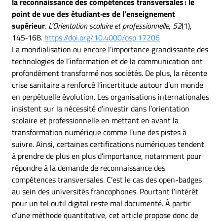
la reconnaissance des compétences transversales : le
point de vue des étudiant·es de l’enseignement
supérieur
.
L’Orientation scolaire et professionnelle
,
52
(1),
145‑168.
https://doi.org/10.4000/osp.17206
La mondialisation ou encore l’importance grandissante des
technologies de l’information et de la communication ont
profondément transformé nos sociétés. De plus, la récente
crise sanitaire a renforcé l’incertitude autour d’un monde
en perpétuelle évolution. Les organisations internationales
insistent sur la nécessité d’investir dans l’orientation
scolaire et professionnelle en mettant en avant la
transformation numérique comme l’une des pistes à
suivre. Ainsi, certaines certifications numériques tendent
à prendre de plus en plus d’importance, notamment pour
répondre à la demande de reconnaissance des
compétences transversales. C’est le cas des open-badges
au sein des universités francophones. Pourtant l’intérêt
pour un tel outil digital reste mal documenté. À partir
d’une méthode quantitative, cet article propose donc de