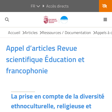
FR
Accès directs
Accueil
Articles
Ressources / Documentation
Appels à 
Appel d’articles Revue
scientifique Éducation et
francophonie
La prise en compte de la diversité
ethnoculturelle, religieuse et