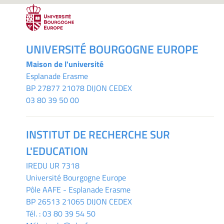
UNIVERSITÉ BOURGOGNE EUROPE
Maison de l'université
Esplanade Erasme
BP 27877 21078 DIJON CEDEX
03 80 39 50 00
INSTITUT DE RECHERCHE SUR
L'EDUCATION
IREDU
UR 7318
Université Bourgogne Europe
Pôle AAFE - Esplanade Erasme
BP 26513 21065 DIJON CEDEX
Tél. :
03 80 39 54 50