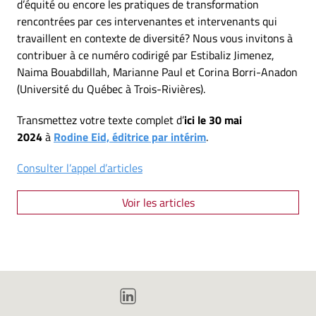
d’équité ou encore les pratiques de transformation
rencontrées par ces intervenantes et intervenants qui
travaillent en contexte de diversité? Nous vous invitons à
contribuer à ce numéro codirigé par Estibaliz Jimenez,
Naima Bouabdillah, Marianne Paul et Corina Borri-Anadon
(Université du Québec à Trois-Rivières).
Transmettez votre texte complet d’
ici le 30 mai
2024
à
Rodine Eid, éditrice par intérim
.
Consulter l’appel d’articles
Voir les articles