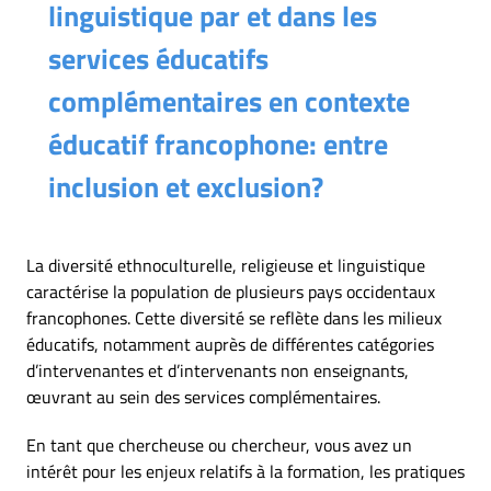
linguistique par et dans les
services éducatifs
complémentaires en contexte
éducatif francophone: entre
inclusion et exclusion?
La diversité ethnoculturelle, religieuse et linguistique
caractérise la population de plusieurs pays occidentaux
francophones. Cette diversité se reflète dans les milieux
éducatifs, notamment auprès de différentes catégories
d’intervenantes et d’intervenants non enseignants,
œuvrant au sein des services complémentaires.
En tant que chercheuse ou chercheur, vous avez un
intérêt pour les enjeux relatifs à la formation, les pratiques