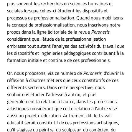
plus souvent les recherches en sciences humaines et
sociales lorsque celles-ci étudient les dispositifs et
processus de professionnalisation. Quand nous mobilisons
le concept de professionnalisation, nous inscrivons notre
propos dans la ligne éditoriale de la revue
Phronesis
considérant que l’étude de la professionnalisation
embrasse tout autant l’analyse des activités du travail que
les dispositifs et ingénieries pédagogiques contribuant à la
formation initiale et continue de ces professionnels.
Or, nous proposons, via ce numéro de
Phronesis
, d’ouvrir la
réflexion à d’autres métiers que ceux constitutifs de ces
différents secteurs. Dans cette perspective, nous
souhaitons étudier l’adresse à autrui, et plus
généralement la relation à l’autre, dans les professions
artistiques considérant que cette relation à l’autre vise
aussi un projet d’éducation. Autrement dit, le travail
éducatif serait constitutif de ces professions artistiques,
qu’il s’agisse du peintre, du sculpteur, du comédien, du