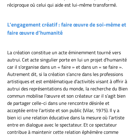
réciproque où celui qui aide est lui-même transformé.
L’engagement créatif : faire œuvre de soi-même et
faire œuvre d’humanité
La création constitue un acte éminemment tourné vers
autrui. Cet acte singulier porte en lui un projet d’humanité
car il s’organise dans un « faire » et dans un « se faire ».
Autrement dit, si la création s’ancre dans les professions
artistiques et est emblématique d’activités visant à offrir à
autrui des représentations du monde, la recherche du Bien
commun mobilise l’œuvre et son créateur car il s’agit bien
de partager celle-ci dans une rencontre désirée et
acceptée entre l’artiste et son public (Vilar, 1975). Il y a
bien ici une relation éducative dans la mesure où l’artiste
entre en dialogue avec le spectateur. Et ce spectateur
contribue à maintenir cette relation éphémère comme