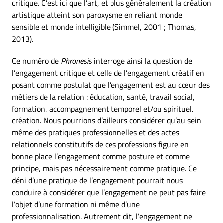
critique. C’est ici que l’art, et plus généralement la création
artistique atteint son paroxysme en reliant monde
sensible et monde intelligible (Simmel, 2001 ; Thomas,
2013).
Ce numéro de
Phronesis
interroge ainsi la question de
l’engagement critique et celle de l’engagement créatif en
posant comme postulat que l’engagement est au cœur des
métiers de la relation : éducation, santé, travail social,
formation, accompagnement temporel et/ou spirituel,
création. Nous pourrions d’ailleurs considérer qu’au sein
même des pratiques professionnelles et des actes
relationnels constitutifs de ces professions figure en
bonne place l’engagement comme posture et comme
principe, mais pas nécessairement comme pratique. Ce
déni d’une pratique de l’engagement pourrait nous
conduire à considérer que l’engagement ne peut pas faire
l’objet d’une formation ni même d’une
professionnalisation. Autrement dit, l’engagement ne