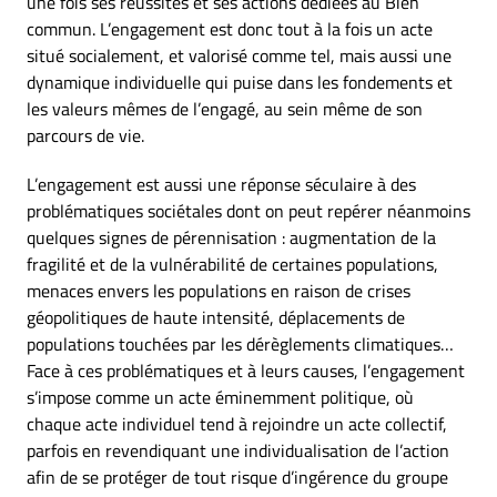
une fois ses réussites et ses actions dédiées au Bien
commun. L’engagement est donc tout à la fois un acte
situé socialement, et valorisé comme tel, mais aussi une
dynamique individuelle qui puise dans les fondements et
les valeurs mêmes de l’engagé, au sein même de son
parcours de vie.
L’engagement est aussi une réponse séculaire à des
problématiques sociétales dont on peut repérer néanmoins
quelques signes de pérennisation : augmentation de la
fragilité et de la vulnérabilité de certaines populations,
menaces envers les populations en raison de crises
géopolitiques de haute intensité, déplacements de
populations touchées par les dérèglements climatiques…
Face à ces problématiques et à leurs causes, l’engagement
s’impose comme un acte éminemment politique, où
chaque acte individuel tend à rejoindre un acte collectif,
parfois en revendiquant une individualisation de l’action
afin de se protéger de tout risque d’ingérence du groupe