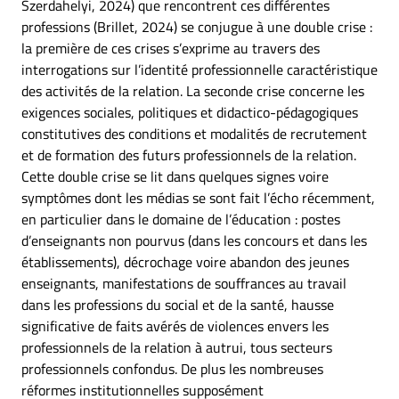
Szerdahelyi, 2024) que rencontrent ces différentes
professions (Brillet, 2024) se conjugue à une double crise :
la première de ces crises s’exprime au travers des
interrogations sur l’identité professionnelle caractéristique
des activités de la relation. La seconde crise concerne les
exigences sociales, politiques et didactico-pédagogiques
constitutives des conditions et modalités de recrutement
et de formation des futurs professionnels de la relation.
Cette double crise se lit dans quelques signes voire
symptômes dont les médias se sont fait l’écho récemment,
en particulier dans le domaine de l’éducation : postes
d’enseignants non pourvus (dans les concours et dans les
établissements), décrochage voire abandon des jeunes
enseignants, manifestations de souffrances au travail
dans les professions du social et de la santé, hausse
significative de faits avérés de violences envers les
professionnels de la relation à autrui, tous secteurs
professionnels confondus. De plus les nombreuses
réformes institutionnelles supposément