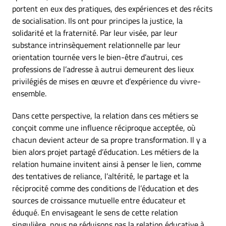
portent en eux des pratiques, des expériences et des récits
de socialisation. Ils ont pour principes la justice, la
solidarité et la fraternité. Par leur visée, par leur
substance intrinsèquement relationnelle par leur
orientation tournée vers le bien-être d’autrui, ces
professions de l’adresse à autrui demeurent des lieux
privilégiés de mises en œuvre et d’expérience du vivre-
ensemble.
Dans cette perspective, la relation dans ces métiers se
conçoit comme une influence réciproque acceptée, où
chacun devient acteur de sa propre transformation. Il y a
bien alors projet partagé d’éducation. Les métiers de la
relation humaine invitent ainsi à penser le lien, comme
des tentatives de reliance, l’altérité, le partage et la
réciprocité comme des conditions de l’éducation et des
sources de croissance mutuelle entre éducateur et
éduqué. En envisageant le sens de cette relation
singulière, nous ne réduisons pas la relation éducative à