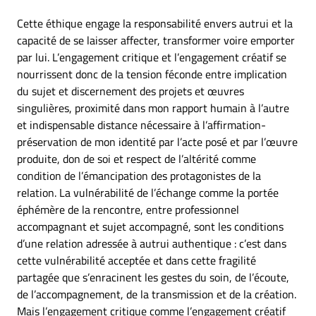
Cette éthique engage la responsabilité envers autrui et la
capacité de se laisser affecter, transformer voire emporter
par lui. L’engagement critique et l’engagement créatif se
nourrissent donc de la tension féconde entre implication
du sujet et discernement des projets et œuvres
singulières, proximité dans mon rapport humain à l’autre
et indispensable distance nécessaire à l’affirmation-
préservation de mon identité par l’acte posé et par l’œuvre
produite, don de soi et respect de l’altérité comme
condition de l’émancipation des protagonistes de la
relation. La vulnérabilité de l’échange comme la portée
éphémère de la rencontre, entre professionnel
accompagnant et sujet accompagné, sont les conditions
d’une relation adressée à autrui authentique : c’est dans
cette vulnérabilité acceptée et dans cette fragilité
partagée que s’enracinent les gestes du soin, de l’écoute,
de l’accompagnement, de la transmission et de la création.
Mais l’engagement critique comme l’engagement créatif