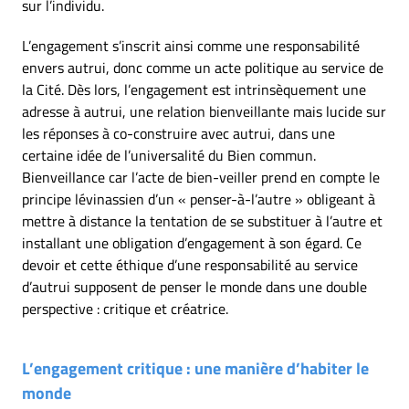
sur l’individu.
L’engagement s’inscrit ainsi comme une responsabilité
envers autrui, donc comme un acte politique au service de
la Cité. Dès lors, l’engagement est intrinsèquement une
adresse à autrui, une relation bienveillante mais lucide sur
les réponses à co-construire avec autrui, dans une
certaine idée de l’universalité du Bien commun.
Bienveillance car l’acte de bien-veiller prend en compte le
principe lévinassien d’un « penser-à-l’autre » obligeant à
mettre à distance la tentation de se substituer à l’autre et
installant une obligation d’engagement à son égard. Ce
devoir et cette éthique d’une responsabilité au service
d’autrui supposent de penser le monde dans une double
perspective : critique et créatrice.
L’engagement critique : une manière d’habiter le
monde