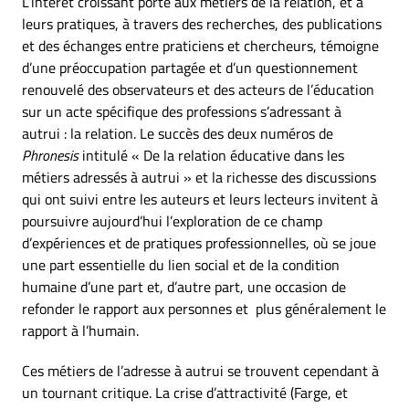
L’intérêt croissant porté aux métiers de la relation, et à
leurs pratiques, à travers des recherches, des publications
et des échanges entre praticiens et chercheurs, témoigne
d’une préoccupation partagée et d’un questionnement
renouvelé des observateurs et des acteurs de l’éducation
sur un acte spécifique des professions s’adressant à
autrui : la relation. Le succès des deux numéros de
Phronesis
intitulé « De la relation éducative dans les
métiers adressés à autrui » et la richesse des discussions
qui ont suivi entre les auteurs et leurs lecteurs invitent à
poursuivre aujourd’hui l’exploration de ce champ
d’expériences et de pratiques professionnelles, où se joue
une part essentielle du lien social et de la condition
humaine d’une part et, d’autre part, une occasion de
refonder le rapport aux personnes et plus généralement le
rapport à l’humain.
Ces métiers de l’adresse à autrui se trouvent cependant à
un tournant critique. La crise d’attractivité (Farge, et