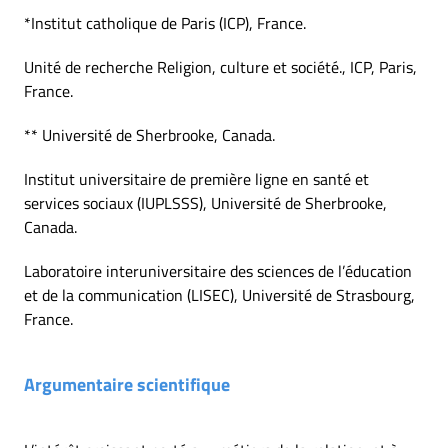
*Institut catholique de Paris (ICP), France.
Unité de recherche Religion, culture et société., ICP, Paris,
France.
** Université de Sherbrooke, Canada.
Institut universitaire de première ligne en santé et
services sociaux (IUPLSSS), Université de Sherbrooke,
Canada.
Laboratoire interuniversitaire des sciences de l’éducation
et de la communication (LISEC), Université de Strasbourg,
France.
Argumentaire scientifique