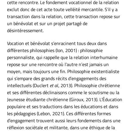
cette rencontre. Le fondement vocationnel de la relation
exclut donc de cet acte toute velléité mercantile. S’il y a
transaction dans la relation, cette transaction repose sur
un bénévolat et sur un projet partagé de
désintéressement.
Vocation et bénévolat s’enracinent tous deux dans
différentes philosophies (Ion, 2001) : philosophie
personnaliste, qui rappelle que la relation interhumaine
repose sur une rencontre où l’autre n’est jamais un
moyen, mais toujours une fin. Philosophie existentialiste
qui s’empare des grands récits d’engagements des
intellectuels (Duclert
et al.,
2013). Philosophie chrétienne
et ses différentes déclinaisons comme le scoutisme ou la
Jeunesse étudiante chrétienne (Giroux, 2013). L’Éducation
populaire et ses traductions dans les éducations et dans
les pédagogies (Lebon, 2021). Ces différentes formes
d’engagement trouvent aussi leurs fondements dans une
réflexion sociétale et militante, dans une éthique de la