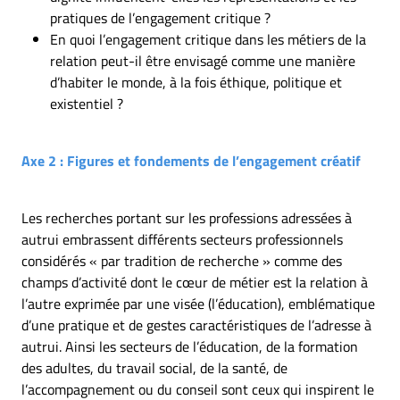
pratiques de l’engagement critique ?
En quoi l’engagement critique dans les métiers de la
relation peut-il être envisagé comme une manière
d’habiter le monde, à la fois éthique, politique et
existentiel ?
Axe 2 : Figures et fondements de l’engagement créatif
Les recherches portant sur les professions adressées à
autrui embrassent différents secteurs professionnels
considérés « par tradition de recherche » comme des
champs d’activité dont le cœur de métier est la relation à
l’autre exprimée par une visée (l’éducation), emblématique
d’une pratique et de gestes caractéristiques de l’adresse à
autrui. Ainsi les secteurs de l’éducation, de la formation
des adultes, du travail social, de la santé, de
l’accompagnement ou du conseil sont ceux qui inspirent le