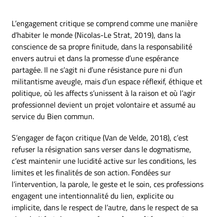
L’engagement critique se comprend comme une manière
d’habiter le monde (Nicolas-Le Strat, 2019), dans la
conscience de sa propre finitude, dans la responsabilité
envers autrui et dans la promesse d’une espérance
partagée. Il ne s’agit ni d’une résistance pure ni d’un
militantisme aveugle, mais d’un espace réflexif, éthique et
politique, où les affects s’unissent à la raison et où l’agir
professionnel devient un projet volontaire et assumé au
service du Bien commun.
S’engager de façon critique (Van de Velde, 2018), c’est
refuser la résignation sans verser dans le dogmatisme,
c’est maintenir une lucidité active sur les conditions, les
limites et les finalités de son action. Fondées sur
l’intervention, la parole, le geste et le soin, ces professions
engagent une intentionnalité du lien, explicite ou
implicite, dans le respect de l’autre, dans le respect de sa