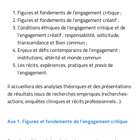
Figures et fondements de l’engagement critique ;
Figures et fondements de l’engagement créatif ;
Conditions éthiques de l’engagement critique et de
l’engagement créatif : responsabilité, sollicitude,
transcendance et Bien commun ;
Enjeux et défis contemporains de l’engagement :
institutions, altérité et monde commun
Les récits, expériences, pratiques et
praxis
de
l’engagement.
Il accueillera des analyses théoriques et des présentations
de résultats issus de recherches empiriques (recherches-
actions, enquêtes cliniques et récits professionnels…).
Axe 1. Figures et fondements de l’engagement critique