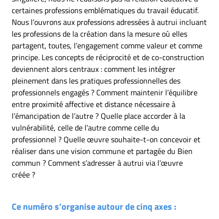
certaines professions emblématiques du travail éducatif.
Nous l’ouvrons aux professions adressées à autrui incluant
les professions de la création dans la mesure où elles
partagent, toutes, l’engagement comme valeur et comme
principe. Les concepts de réciprocité et de co-construction
deviennent alors centraux : comment les intégrer
pleinement dans les pratiques professionnelles des
professionnels engagés ? Comment maintenir l’équilibre
entre proximité affective et distance nécessaire à
l’émancipation de l’autre ? Quelle place accorder à la
vulnérabilité, celle de l’autre comme celle du
professionnel ? Quelle œuvre souhaite-t-on concevoir et
réaliser dans une vision commune et partagée du Bien
commun ? Comment s’adresser à autrui via l’œuvre
créée ?
Ce numéro s’organise autour de cinq axes :