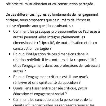
réciprocité, mutualisation et co-construction partagée.
De ces différentes figures et fondements de l’engagement
critique, nous proposons que ce numéro de
Phronesis
puisse répondre aux questions suivantes :
Comment les pratiques professionnelles de l’adresse à
autrui peuvent-elles intégrer pleinement les
dimensions de réciprocité, de mutualisation et de co-
construction partagée ?
En quoi l’intégration de ces dimensions dans la
relation redéfinit-il les contours de la responsabilité
et de l’engagement dans ces professions de l’adresse à
autrui ?
En quoi l’engagement critique est-il une
praxis
réflexive et une spiritualité du quotidien ?
Quels liens tisser entre pensée critique,
praxis
éducative et engagement social ?
Comment les conceptions de la personne et de la
dignité influencent-elles les représentations et les