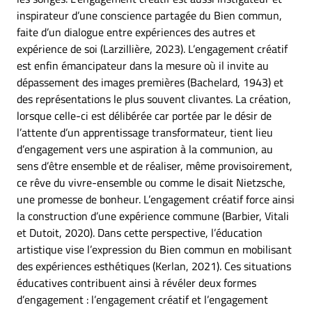
inspirateur d’une conscience partagée du Bien commun,
faite d’un dialogue entre expériences des autres et
expérience de soi (Larzillière, 2023). L’engagement créatif
est enfin émancipateur dans la mesure où il invite au
dépassement des images premières (Bachelard, 1943) et
des représentations le plus souvent clivantes. La création,
lorsque celle-ci est délibérée car portée par le désir de
l’attente d’un apprentissage transformateur, tient lieu
d’engagement vers une aspiration à la communion, au
sens d’être ensemble et de réaliser, même provisoirement,
ce rêve du vivre-ensemble ou comme le disait Nietzsche,
une promesse de bonheur. L’engagement créatif force ainsi
la construction d’une expérience commune (Barbier, Vitali
et Dutoit, 2020). Dans cette perspective, l’éducation
artistique vise l’expression du Bien commun en mobilisant
des expériences esthétiques (Kerlan, 2021). Ces situations
éducatives contribuent ainsi à révéler deux formes
d’engagement : l’engagement créatif et l’engagement