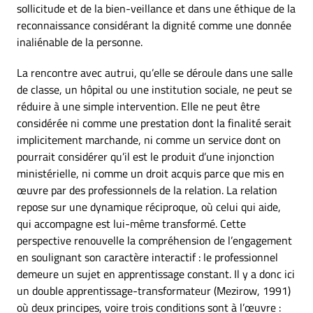
sollicitude et de la bien-veillance et dans une éthique de la
reconnaissance considérant la dignité comme une donnée
inaliénable de la personne.
La rencontre avec autrui, qu’elle se déroule dans une salle
de classe, un hôpital ou une institution sociale, ne peut se
réduire à une simple intervention. Elle ne peut être
considérée ni comme une prestation dont la finalité serait
implicitement marchande, ni comme un service dont on
pourrait considérer qu’il est le produit d’une injonction
ministérielle, ni comme un droit acquis parce que mis en
œuvre par des professionnels de la relation. La relation
repose sur une dynamique réciproque, où celui qui aide,
qui accompagne est lui-même transformé. Cette
perspective renouvelle la compréhension de l’engagement
en soulignant son caractère interactif : le professionnel
demeure un sujet en apprentissage constant. Il y a donc ici
un double apprentissage-transformateur (Mezirow, 1991)
où deux principes, voire trois conditions sont à l’œuvre :