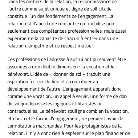
Dans les métiers de la relation, la reconnaissance de
l’autre comme sujet unique et digne de sollicitude
constitue l’un des fondements de l’engagement. La
relation est d’abord une rencontre qui mobilise non
seulement des compétences professionnelles, mais aussi
expérimente la capacité de chacun à entrer dans une
relation d’empathie et de respect mutuel.
Ces professions de l’adresse à autrui ont pu souvent être
associées à une double dimension : la vocation et le
bénévolat. L’idée de « donner de soi » traduit une
aspiration à créer du lien et à contribuer au
développement de l’autre. L’engagement apparaît donc
comme une vocation, un appel à servir, une forme de don
de soi qui dépasse les logiques utilitaristes ou
contractuelles. Le bénévolat souligne combien la vocation,
et donc cette forme d’engagement, ne peuvent avoir de
connotations marchandes. Pour les protagonistes de la
relation, il n’y a donc rien à espérer sur le plan financier de