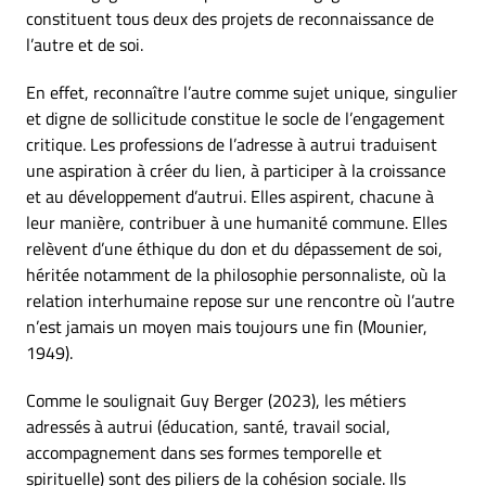
constituent tous deux des projets de reconnaissance de
l’autre et de soi.
En effet, reconnaître l’autre comme sujet unique, singulier
et digne de sollicitude constitue le socle de l’engagement
critique. Les professions de l’adresse à autrui traduisent
une aspiration à créer du lien, à participer à la croissance
et au développement d’autrui. Elles aspirent, chacune à
leur manière, contribuer à une humanité commune. Elles
relèvent d’une éthique du don et du dépassement de soi,
héritée notamment de la philosophie personnaliste, où la
relation interhumaine repose sur une rencontre où l’autre
n’est jamais un moyen mais toujours une fin (Mounier,
1949).
Comme le soulignait Guy Berger (2023), les métiers
adressés à autrui (éducation, santé, travail social,
accompagnement dans ses formes temporelle et
spirituelle) sont des piliers de la cohésion sociale. Ils