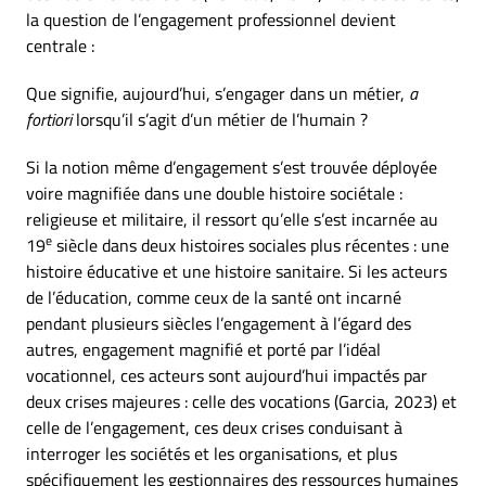
la question de l’engagement professionnel devient
centrale :
Que signifie, aujourd’hui, s’engager dans un métier,
a
fortiori
lorsqu’il s’agit d’un métier de l’humain ?
Si la notion même d’engagement s’est trouvée déployée
voire magnifiée dans une double histoire sociétale :
religieuse et militaire, il ressort qu’elle s’est incarnée au
e
19
siècle dans deux histoires sociales plus récentes : une
histoire éducative et une histoire sanitaire. Si les acteurs
de l’éducation, comme ceux de la santé ont incarné
pendant plusieurs siècles l’engagement à l’égard des
autres, engagement magnifié et porté par l’idéal
vocationnel, ces acteurs sont aujourd’hui impactés par
deux crises majeures : celle des vocations (Garcia, 2023) et
celle de l’engagement, ces deux crises conduisant à
interroger les sociétés et les organisations, et plus
spécifiquement les gestionnaires des ressources humaines