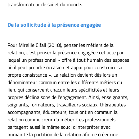
transformateur de soi et du monde.
De la sollicitude à la présence engagée
Pour Mireille Cifali (2018), penser les métiers de la
relation, c’est penser la présence engagée : cet acte par
lequel un professionnel « offre à tout humain des espaces
où il peut prendre occasion et appui pour construire sa
propre consistance ». La relation devient dès lors un
dénominateur commun entre les différents métiers du
lien, qui conservent chacun leurs spécificités et leurs
propres déclinaisons de l’engagement. Ainsi, enseignants,
soignants, formateurs, travailleurs sociaux, thérapeutes,
accompagnants, éducateurs, tous ont en commun la
relation comme cœur du métier. Ces professionnels
partagent aussi le même souci d’interpréter avec
humanité la partition de la relation afin de créer une