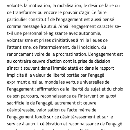
volonté, la motivation, la mobilisation, le désir de faire ou
de transformer ou encore le pouvoir d’agir. Ce faire
particulier constitutif de l’engagement est aussi pensé
comme message à autrui. Ainsi l’engagement caractérise-
t-il une personnalité agissante avec autonomie,
volontarisme et prises d’initiatives à mille lieues de
l’attentisme, de l’atermoiement, de l’indécision, du
renoncement voire de la procrastination. L’engagement est
au contraire œuvre d’action dont la prise de décision
s’inscrit souvent dans l’immédiateté et dans le rapport
implicite à la valeur de liberté portée par l’engagé
exprimant ainsi au monde les vertus universelles de
l’engagement : affirmation de la liberté du sujet et du choix
de son parcours, reconnaissance de l’intervention
quasi
sacrificielle de l’engagé, autrement dit œuvre
désintéressée, valorisation de l’acte même de
l’engagement fondé sur ce désintéressement et sur le
service à autrui, célébration et reconnaissance de l’engagé