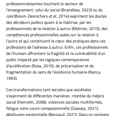
professionnalisantes touchant le secteur de
l’enseignement, celui du social (Brandibas, 2023) ou du
care
(Boivin-Desrochers
et al.
, 2014) expriment les doutes
des décideurs publics quant à la maîtrise, par les
professionnels de la relation à autrui (Molinier, 2015), des
compétences professionnelles axées sur la relation à
l’autre et qui constituent le cœur des pratiques dans ces
professions de l’adresse à autrui. Enfin, ces professionnels
de l’humain affrontent la fragilité et la vulnérabilité d’un
public impacté par les logiques contemporaines
d’accélération (Rosa, 2010), de précarisation et de
fragmentation du sens de l’existence humaine (Nancy,
1993).
Ces transformations tant sociales que sociétales
s’expriment de différentes manières : montée du mépris
social (Honneth, 2008), violences sociales multiformes,
fatigue voire usure compassionnelle (Zawieja, 2021),
désillusion existentielle (Bernaud, 2021). Dans ce contexte,