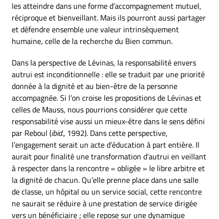
les atteindre dans une forme d’accompagnement mutuel,
réciproque et bienveillant. Mais ils pourront aussi partager
et défendre ensemble une valeur intrinsèquement
humaine, celle de la recherche du Bien commun.
Dans la perspective de Lévinas, la responsabilité envers
autrui est inconditionnelle : elle se traduit par une priorité
donnée à la dignité et au bien-être de la personne
accompagnée. Si l’on croise les propositions de Lévinas et
celles de Mauss, nous pourrions considérer que cette
responsabilité vise aussi un mieux-être dans le sens défini
par Reboul (
ibid.,
1992). Dans cette perspective,
l’engagement serait un acte d’éducation à part entière. Il
aurait pour finalité une transformation d’autrui en veillant
à respecter dans la rencontre « obligée » le libre arbitre et
la dignité de chacun. Qu’elle prenne place dans une salle
de classe, un hôpital ou un service social, cette rencontre
ne saurait se réduire à une prestation de service dirigée
vers un bénéficiaire ; elle repose sur une dynamique