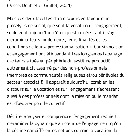
(Pesce, Doublet et Guillet, 2021).
Mais ces deux facettes d’un discours en faveur d’un
prosélytisme social, que sont la vocation et l’engagement,
se doivent aujourd’hui d’être questionnées tant il s’agit
d’examiner leurs fondements, leurs finalités et les
conditions de leur « professionnalisation ». Car si vocation
et engagement ont été pendant très longtemps l’apanage
d’acteurs situés en périphérie du système productif,
autrement dit assumé par des non-professionnels
(membres de communautés religieuses et/ou bénévoles du
secteur associatif), il apparaît aujourd’hui combien les
discours sur la vocation et sur l’engagement s’adressent
aussi à des professionnels dont la mission ou le mandat
est d’œuvrer pour le collectif.
Décrire, analyser et comprendre l’engagement requiert
d’examiner la dynamique au cœur de l’engagement qu’on
la décline par différentes notions comme la vocation, la