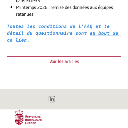
dans ELIPSS
Printemps 2026 : remise des données aux équipes
retenues
Toutes les conditions de l'AAQ et le 
détail du questionnaire sont 
au bout de 
ce lien
.
Voir les articles