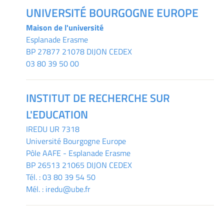
UNIVERSITÉ BOURGOGNE EUROPE
Maison de l'université
Esplanade Erasme
BP 27877 21078 DIJON CEDEX
03 80 39 50 00
INSTITUT DE RECHERCHE SUR
L'EDUCATION
IREDU
UR 7318
Université Bourgogne Europe
Pôle AAFE - Esplanade Erasme
BP 26513 21065 DIJON CEDEX
Tél. :
03 80 39 54 50
Mél. :
iredu@ube.fr