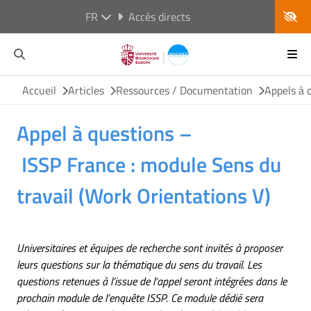
FR
Accès directs
Accueil
Articles
Ressources / Documentation
Appels à 
Appel à questions –
ISSP France : module Sens du
travail (Work Orientations V)
Universitaires et équipes de recherche sont invités à proposer
leurs questions sur la thématique du sens du travail. Les
questions retenues à l’issue de l’appel seront intégrées dans le
prochain module de l’enquête ISSP. Ce module dédié sera