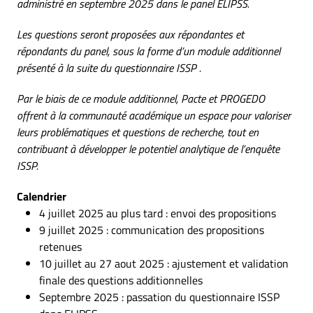
administré en septembre 2025 dans le panel ELIPSS.
Les questions seront proposées aux répondantes et
répondants du panel, sous la forme d’un module additionnel
présenté à la suite du questionnaire ISSP .
Par le biais de ce module additionnel, Pacte et PROGEDO
offrent à la communauté académique un espace pour valoriser
leurs problématiques et questions de recherche, tout en
contribuant à développer le potentiel analytique de l’enquête
ISSP.
Calendrier
4 juillet 2025 au plus tard : envoi des propositions
9 juillet 2025 : communication des propositions
retenues
10 juillet au 27 aout 2025 : ajustement et validation
finale des questions additionnelles
Septembre 2025 : passation du questionnaire ISSP