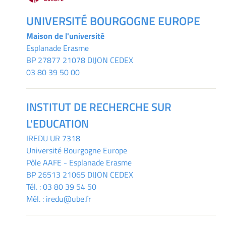
UNIVERSITÉ BOURGOGNE EUROPE
Maison de l'université
Esplanade Erasme
BP 27877 21078 DIJON CEDEX
03 80 39 50 00
INSTITUT DE RECHERCHE SUR
L'EDUCATION
IREDU
UR 7318
Université Bourgogne Europe
Pôle AAFE - Esplanade Erasme
BP 26513 21065 DIJON CEDEX
Tél. :
03 80 39 54 50
Mél. :
iredu@ube.fr