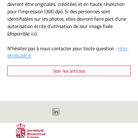
devront être originales, créditées et en haute résolution
pour l’impression (300 dpi). Si des personnes sont
identifiables sur les photos, elles devront faire part d’une
autorisation écrite d’utilisation de leur image fixée
(disponible ici).
N’hésitez pas à nous contacter pour toute question :
ritm-
bfc@ubfc.fr
Voir les articles