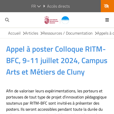
FR
Accès directs
Accueil
Articles
Ressources / Documentation
Appels à 
Appel à poster Colloque RITM-
BFC, 9-11 juillet 2024, Campus
Arts et Métiers de Cluny
Afin de valoriser leurs expérimentations, les porteurs et
porteuses de tout type de projet d’innovation pédagogique
soutenus par RITM-BFC sont invité·es à présenter des
posters. Ils seront accessibles pendant toute la durée du