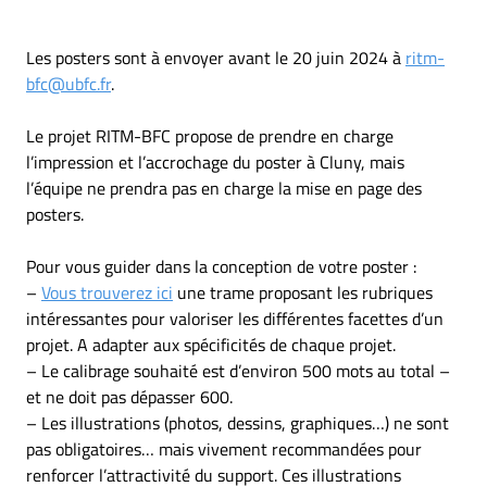
Les posters sont à envoyer avant le 20 juin 2024 à
ritm-
bfc@ubfc.fr
.
Le projet RITM-BFC propose de prendre en charge
l’impression et l’accrochage du poster à Cluny, mais
l’équipe ne prendra pas en charge la mise en page des
posters.
Pour vous guider dans la conception de votre poster :
–
Vous trouverez ici
une trame proposant les rubriques
intéressantes pour valoriser les différentes facettes d’un
projet. A adapter aux spécificités de chaque projet.
– Le calibrage souhaité est d’environ 500 mots au total –
et ne doit pas dépasser 600.
– Les illustrations (photos, dessins, graphiques…) ne sont
pas obligatoires… mais vivement recommandées pour
renforcer l’attractivité du support. Ces illustrations