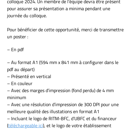
colloque 2024. Un membre de l’équipe devra être présent
pour assurer sa présentation a minima pendant une
journée du colloque.
Pour bénéficier de cette opportunité, merci de transmettre
un poster :
– En pdf
– Au format A1 (594 mm x 841 mm à configurer dans le
pdf au départ)
– Présenté en vertical
– En couleur
– Avec des marges d’impression (fond perdu) de 4 mm
minimum
– Avec une résolution d’impression de 300 DPI pour une
meilleure qualité des illustations en format A1
– Incluant le logo de RITM-BFC, d’UBFC et du financeur
(
téléchargeable ici
), et le logo de votre établissement