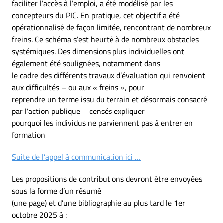
faciliter l’accès à l’emploi, a été modélisé par les
concepteurs du PIC. En pratique, cet objectif a été
opérationnalisé de façon limitée, rencontrant de nombreux
freins. Ce schéma s’est heurté à de nombreux obstacles
systémiques. Des dimensions plus individuelles ont
également été soulignées, notamment dans
le cadre des différents travaux d’évaluation qui renvoient
aux difficultés – ou aux « freins », pour
reprendre un terme issu du terrain et désormais consacré
par l’action publique – censés expliquer
pourquoi les individus ne parviennent pas à entrer en
formation
Suite de l’appel à communication ici …
Les propositions de contributions devront être envoyées
sous la forme d’un résumé
(une page) et d’une bibliographie au plus tard le 1er
octobre 2025 à :