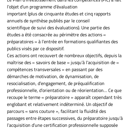
l’objet d’un programme d’évaluation
important (plus de cinquante études et cinq rapports
annuels de synthèse publiés par le conseil
scientifique de suivi des évaluations). Une partie des
études a été consacrée au périmètre des actions «
préparatoires » à l’entrée en formations qualifiantes des
publics visés par ce dispositif.
Ces actions ont recouvert de nombreux objectifs, depuis la
maîtrise des « savoirs de base » jusqu’à l’acquisition de «
compétences transversales » en passant par des
démarches de motivation, de dynamisation, de
resocialisation, d’engagement, de préqualification
professionnelle, d’orientation ou de réorientation… Ce que
recoupe le terme « préparatoire » apparaît cependant très
englobant et relativement indéterminé. Un objectif de
parcours « sans couture », facilitant la fluidité des
passages entre étapes successives, du préparatoire jusqu’à
l’acquisition d’une certification professionnelle supposée