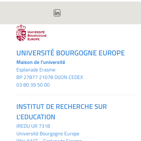
UNIVERSITÉ BOURGOGNE EUROPE
Maison de l'université
Esplanade Erasme
BP 27877 21078 DIJON CEDEX
03 80 39 50 00
INSTITUT DE RECHERCHE SUR
L'EDUCATION
IREDU
UR 7318
Université Bourgogne Europe