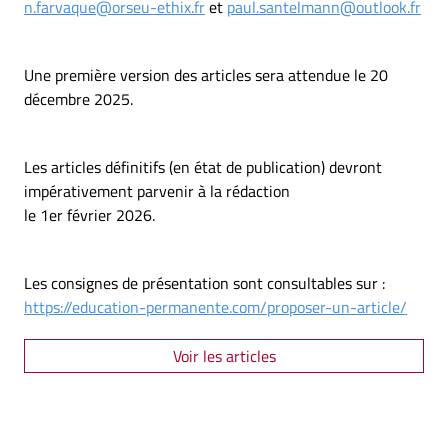
n.farvaque@orseu-ethix.fr
et
paul.santelmann@outlook.fr
Une première version des articles sera attendue le 20
décembre 2025.
Les articles définitifs (en état de publication) devront
impérativement parvenir à la rédaction
le 1er février 2026.
Les consignes de présentation sont consultables sur :
https://education-permanente.com/proposer-un-article/
Voir les articles