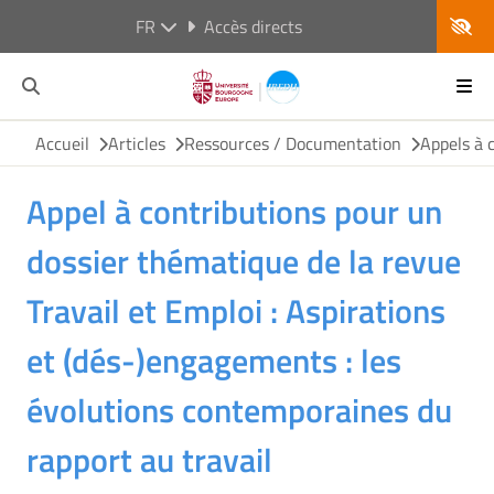
FR
Accès directs
Accueil
Articles
Ressources / Documentation
Appels à 
Appel à contributions pour un
dossier thématique de la revue
Travail et Emploi : Aspirations
et (dés-)engagements : les
évolutions contemporaines du
rapport au travail