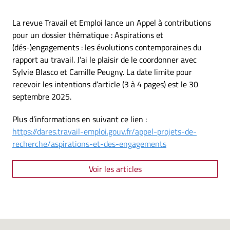
La revue Travail et Emploi lance un Appel à contributions
pour un dossier thématique : Aspirations et
(dés-)engagements : les évolutions contemporaines du
rapport au travail. J’ai le plaisir de le coordonner avec
Sylvie Blasco et Camille Peugny. La date limite pour
recevoir les intentions d’article (3 à 4 pages) est le 30
septembre 2025.
Plus d’informations en suivant ce lien :
https://dares.travail-emploi.gouv.fr/appel-projets-de-
recherche/aspirations-et-des-engagements
Voir les articles