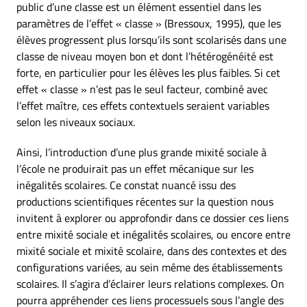
public d’une classe est un élément essentiel dans les
paramètres de l’effet « classe » (Bressoux, 1995), que les
élèves progressent plus lorsqu’ils sont scolarisés dans une
classe de niveau moyen bon et dont l’hétérogénéité est
forte, en particulier pour les élèves les plus faibles. Si cet
effet « classe » n’est pas le seul facteur, combiné avec
l’effet maître, ces effets contextuels seraient variables
selon les niveaux sociaux.
Ainsi, l’introduction d’une plus grande mixité sociale à
l’école ne produirait pas un effet mécanique sur les
inégalités scolaires. Ce constat nuancé issu des
productions scientifiques récentes sur la question nous
invitent à explorer ou approfondir dans ce dossier ces liens
entre mixité sociale et inégalités scolaires, ou encore entre
mixité sociale et mixité scolaire, dans des contextes et des
configurations variées, au sein même des établissements
scolaires. Il s’agira d’éclairer leurs relations complexes. On
pourra appréhender ces liens processuels sous l’angle des