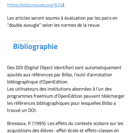
https://edso.revues.org/624
).
Les articles seront soumis à évaluation par les pairs en
“double aveugle” selon les normes de la revue.
Bibliographie
Des DOI (Digital Object Identifier) sont automatiquement
ajoutés aux références par Bilbo, l’outil d’annotation
bibliographique d’OpenEdition.
Les utilisateurs des institutions abonnées à l’un des
programmes freemium d’OpenEdition peuvent télécharger
les références bibliographiques pour lesquelles Bilbo a
trouvé un DOI.
Bressoux, P. (1995). Les effets du contexte scolaire sur les
acquisitions des élèves : effet-école et effets-classes en