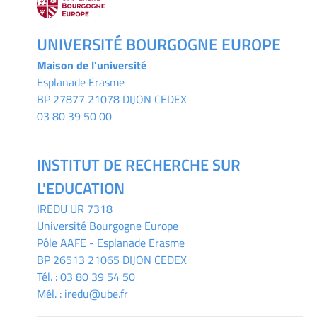
UNIVERSITÉ BOURGOGNE EUROPE
Maison de l'université
Esplanade Erasme
BP 27877 21078 DIJON CEDEX
03 80 39 50 00
INSTITUT DE RECHERCHE SUR
L'EDUCATION
IREDU
UR 7318
Université Bourgogne Europe
Pôle AAFE - Esplanade Erasme
BP 26513 21065 DIJON CEDEX
Tél. :
03 80 39 54 50
Mél. :
iredu@ube.fr