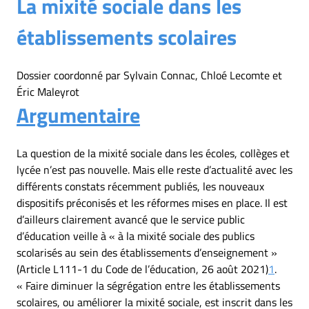
La mixité sociale dans les
établissements scolaires
Dossier coordonné par Sylvain Connac, Chloé Lecomte et
Éric Maleyrot
Argumentaire
La question de la mixité sociale dans les écoles, collèges et
lycée n’est pas nouvelle. Mais elle reste d’actualité avec les
différents constats récemment publiés, les nouveaux
dispositifs préconisés et les réformes mises en place. Il est
d’ailleurs clairement avancé que le service public
d’éducation veille à « à la mixité sociale des publics
scolarisés au sein des établissements d’enseignement »
(Article L111-1 du Code de l’éducation, 26 août 2021)
1
.
« Faire diminuer la ségrégation entre les établissements
scolaires, ou améliorer la mixité sociale, est inscrit dans les