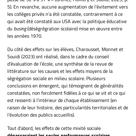
5). En revanche, aucune augmentation de l’évitement vers
les collèges privés n’a été constatée, contrairement à ce
qui avait été constaté aux USA avec la politique éducative
du
busing
(déségrégration scolaire) mise en œuvre entre
les années 1970.
Du côté des effets sur les élèves, Charousset, Monnet et
Souidi (2023) ont réalisé, dans le cadre du conseil
d’évaluation de l’école, une synthèse de la revue de
littérature sur les causes et les effets moyens de la
ségrégation sociale en milieu scolaire. Plusieurs
conclusions en émergent, qui témoignent de généralités
constatées, non forcément fidèles à ce qui se vit et ce qui
est ressenti à l’intérieur de chaque établissement (en
raison de leur histoire, des particularités territoriales et de
l’évolution des publics accueillis).
Tout d’abord, les effets de cette mixité sociale
dépasseraient les seules performances scolaires
,