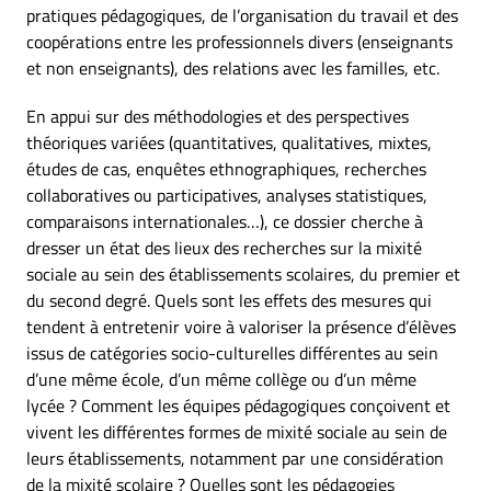
pratiques pédagogiques, de l’organisation du travail et des
coopérations entre les professionnels divers (enseignants
et non enseignants), des relations avec les familles, etc.
En appui sur des méthodologies et des perspectives
théoriques variées (quantitatives, qualitatives, mixtes,
études de cas, enquêtes ethnographiques, recherches
collaboratives ou participatives, analyses statistiques,
comparaisons internationales…), ce dossier cherche à
dresser un état des lieux des recherches sur la mixité
sociale au sein des établissements scolaires, du premier et
du second degré. Quels sont les effets des mesures qui
tendent à entretenir voire à valoriser la présence d’élèves
issus de catégories socio-culturelles différentes au sein
d’une même école, d’un même collège ou d’un même
lycée ? Comment les équipes pédagogiques conçoivent et
vivent les différentes formes de mixité sociale au sein de
leurs établissements, notamment par une considération
de la mixité scolaire ? Quelles sont les pédagogies