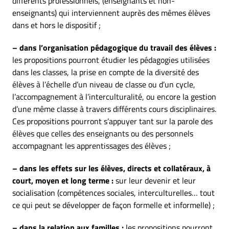
différents professionnels, (enseignants et non-
enseignants) qui interviennent auprès des mêmes élèves
dans et hors le dispositif ;
– dans l’organisation pédagogique du travail des élèves :
les propositions pourront étudier les pédagogies utilisées
dans les classes, la prise en compte de la diversité des
élèves à l’échelle d’un niveau de classe ou d’un cycle,
l’accompagnement à l’interculturalité, ou encore la gestion
d’une même classe à travers différents cours disciplinaires.
Ces propositions pourront s’appuyer tant sur la parole des
élèves que celles des enseignants ou des personnels
accompagnant les apprentissages des élèves ;
– dans les effets sur les élèves, directs et collatéraux, à
court, moyen et long terme :
sur leur devenir et leur
socialisation (compétences sociales, interculturelles… tout
ce qui peut se développer de façon formelle et informelle) ;
– dans la relation aux familles :
les propositions pourront