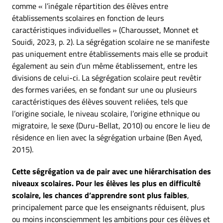
comme « l’inégale répartition des élèves entre
établissements scolaires en fonction de leurs
caractéristiques individuelles » (Charousset, Monnet et
Souidi, 2023, p. 2). La ségrégation scolaire ne se manifeste
pas uniquement entre établissements mais elle se produit
également au sein d’un même établissement, entre les
divisions de celui-ci. La ségrégation scolaire peut revêtir
des formes variées, en se fondant sur une ou plusieurs
caractéristiques des élèves souvent reliées, tels que
l’origine sociale, le niveau scolaire, l’origine ethnique ou
migratoire, le sexe (Duru-Bellat, 2010) ou encore le lieu de
résidence en lien avec la ségrégation urbaine (Ben Ayed,
2015).
Cette ségrégation va de pair avec une hiérarchisation des
niveaux scolaires. Pour les élèves les plus en difficulté
scolaire, les chances d’apprendre sont plus faibles
,
principalement parce que les enseignants réduisent, plus
ou moins inconsciemment les ambitions pour ces élèves et