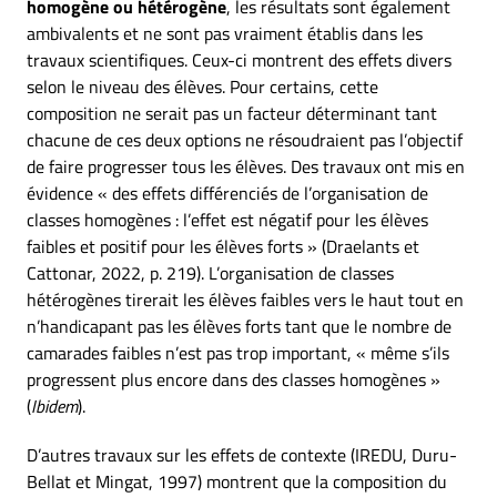
homogène ou hétérogène
, les résultats sont également
ambivalents et ne sont pas vraiment établis dans les
travaux scientifiques. Ceux-ci montrent des effets divers
selon le niveau des élèves. Pour certains, cette
composition ne serait pas un facteur déterminant tant
chacune de ces deux options ne résoudraient pas l’objectif
de faire progresser tous les élèves. Des travaux ont mis en
évidence « des effets différenciés de l’organisation de
classes homogènes : l’effet est négatif pour les élèves
faibles et positif pour les élèves forts » (Draelants et
Cattonar, 2022, p. 219). L’organisation de classes
hétérogènes tirerait les élèves faibles vers le haut tout en
n’handicapant pas les élèves forts tant que le nombre de
camarades faibles n’est pas trop important, « même s’ils
progressent plus encore dans des classes homogènes »
(
Ibidem
).
D’autres travaux sur les effets de contexte (IREDU, Duru-
Bellat et Mingat, 1997) montrent que la composition du