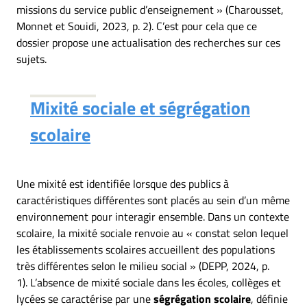
missions du service public d’enseignement » (Charousset,
Monnet et Souidi, 2023, p. 2). C’est pour cela que ce
dossier propose une actualisation des recherches sur ces
sujets.
Mixité sociale et ségrégation
scolaire
Une mixité est identifiée lorsque des publics à
caractéristiques différentes sont placés au sein d’un même
environnement pour interagir ensemble. Dans un contexte
scolaire, la mixité sociale renvoie au « constat selon lequel
les établissements scolaires accueillent des populations
très différentes selon le milieu social » (DEPP, 2024, p.
1). L’absence de mixité sociale dans les écoles, collèges et
lycées se caractérise par une
ségrégation scolaire
, définie