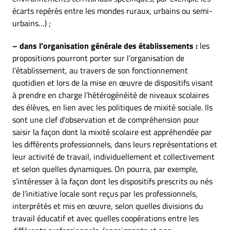
écarts repérés entre les mondes ruraux, urbains ou semi-
urbains…) ;
– dans l’organisation générale des établissements :
les
propositions pourront porter sur l’organisation de
l’établissement, au travers de son fonctionnement
quotidien et lors de la mise en œuvre de dispositifs visant
à prendre en charge l’hétérogénéité de niveaux scolaires
des élèves, en lien avec les politiques de mixité sociale. Ils
sont une clef d’observation et de compréhension pour
saisir la façon dont la mixité scolaire est appréhendée par
les différents professionnels, dans leurs représentations et
leur activité de travail, individuellement et collectivement
et selon quelles dynamiques. On pourra, par exemple,
s’intéresser à la façon dont les dispositifs prescrits ou nés
de l’initiative locale sont reçus par les professionnels,
interprétés et mis en œuvre, selon quelles divisions du
travail éducatif et avec quelles coopérations entre les