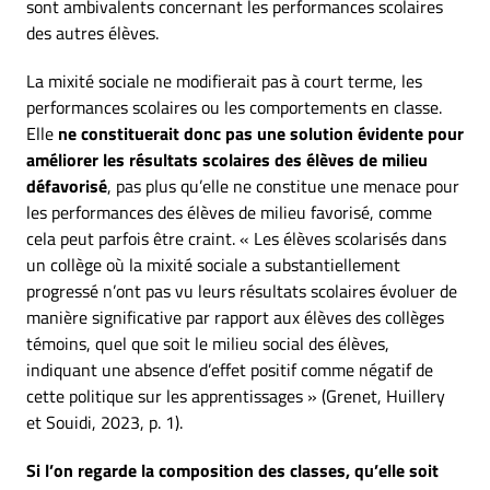
sont ambivalents concernant les performances scolaires
des autres élèves.
La mixité sociale ne modifierait pas à court terme, les
performances scolaires ou les comportements en classe.
Elle
ne constituerait donc pas une solution évidente pour
améliorer les résultats scolaires des élèves de milieu
défavorisé
, pas plus qu’elle ne constitue une menace pour
les performances des élèves de milieu favorisé, comme
cela peut parfois être craint. « Les élèves scolarisés dans
un collège où la mixité sociale a substantiellement
progressé n’ont pas vu leurs résultats scolaires évoluer de
manière significative par rapport aux élèves des collèges
témoins, quel que soit le milieu social des élèves,
indiquant une absence d’effet positif comme négatif de
cette politique sur les apprentissages » (Grenet, Huillery
et Souidi, 2023, p. 1).
Si l’on regarde la composition des classes, qu’elle soit