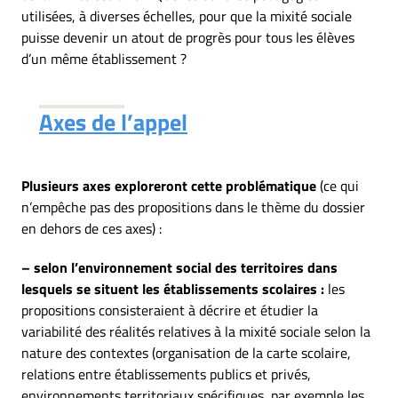
utilisées, à diverses échelles, pour que la mixité sociale
puisse devenir un atout de progrès pour tous les élèves
d’un même établissement ?
Axes de l’appel
Plusieurs axes exploreront cette problématique
(ce qui
n’empêche pas des propositions dans le thème du dossier
en dehors de ces axes) :
– selon l’environnement social des territoires dans
lesquels se situent les établissements scolaires :
les
propositions consisteraient à décrire et étudier la
variabilité des réalités relatives à la mixité sociale selon la
nature des contextes (organisation de la carte scolaire,
relations entre établissements publics et privés,
environnements territoriaux spécifiques, par exemple les