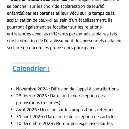
se pencher sur les choix de scolarisation de leur(s)
enfant(s) par les parents et leur vécu sur le temps de la
scolarisation de ceux-ci au sein d’un établissement. Ils
pourront également se focaliser sur les relations
entretenues avec les différents personnels scolaires tels
que la direction de l’établissement, les personnels de la vie
scolaire ou encore les professeurs principaux.
Calendrier :
Novembre 2024 : Diffusion de l’appel à contributions
28 février 2025 : Date limite de réception des
propositions (résumés)
Avril 2025 : Décision sur les propositions retenues
31 août 2025 : Date limite de réception des articles
10 décembre 2025 : Retour des expertises sur les