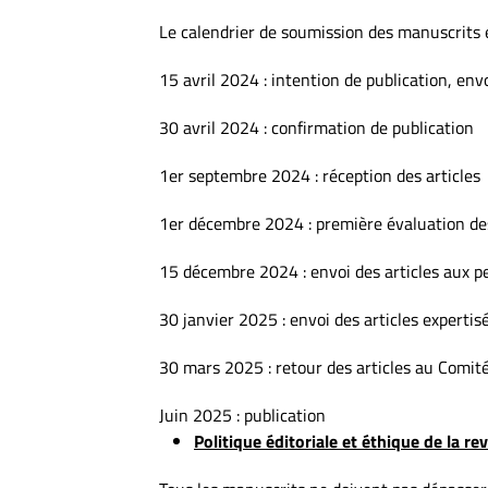
Le calendrier de soumission des manuscrits e
15 avril 2024 : intention de publication, en
30 avril 2024 : confirmation de publication
1er septembre 2024 : réception des articles
1er décembre 2024 : première évaluation de
15 décembre 2024 : envoi des articles aux p
30 janvier 2025 : envoi des articles experti
30 mars 2025 : retour des articles au Comité
Juin 2025 : publication
Politique éditoriale et éthique de la r