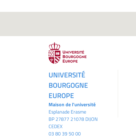
UNIVERSITÉ
BOURGOGNE
EUROPE
Maison de l'université
Esplanade Erasme
BP 27877 21078 DIJON
CEDEX
03 80 39 50 00