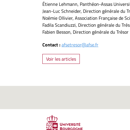
Étienne Lehmann, Panthéon-Assas Universi
Jean-Luc Schneider, Direction générale du T
Noémie Ollivier, Association Française de 
Fadila Scandiuzzi, Direction générale du Trés
Fabien Besson, Direction générale du Trésor
Contact :
afsetresor@afse.fr
Voir les articles