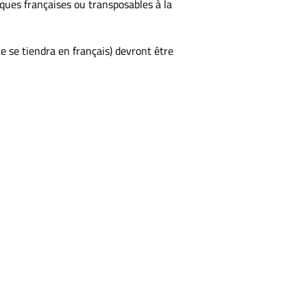
ques françaises ou transposables à la
e se tiendra en français) devront être