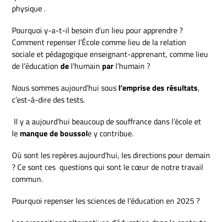
physique
.
Pourquoi y-a-t-il besoin d’un lieu pour apprendre ?
Comment repenser l’École comme lieu de la relation
sociale et pédagogique enseignant-apprenant, comme lieu
de l’éducation
de
l’humain
par
l’humain ?
Nous sommes aujourd’hui sous
l’emprise des résultats
,
c’est-à-dire des tests.
Il y a aujourd’hui beaucoup de souffrance dans l’école et
le
manque de boussol
e y contribue.
Où sont les repères aujourd’hui, les directions pour demain
? Ce sont ces questions qui sont le cœur de notre travail
commun.
Pourquoi repenser les sciences de l’éducation en 2025 ?