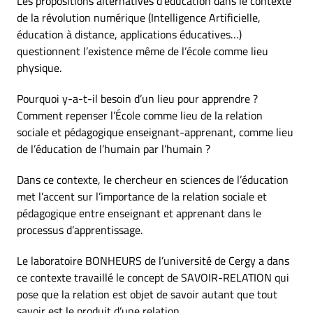
Les propositions alternatives d’éducation dans le contexte
de la révolution numérique (Intelligence Artificielle,
éducation à distance, applications éducatives…)
questionnent l’existence même de l’école comme lieu
physique.
Pourquoi y-a-t-il besoin d’un lieu pour apprendre ?
Comment repenser l’École comme lieu de la relation
sociale et pédagogique enseignant-apprenant, comme lieu
de l’éducation de l’humain par l’humain ?
Dans ce contexte, le chercheur en sciences de l’éducation
met l’accent sur l’importance de la relation sociale et
pédagogique entre enseignant et apprenant dans le
processus d’apprentissage.
Le laboratoire BONHEURS de l’université de Cergy a dans
ce contexte travaillé le concept de SAVOIR-RELATION qui
pose que la relation est objet de savoir autant que tout
savoir est le produit d’une relation.