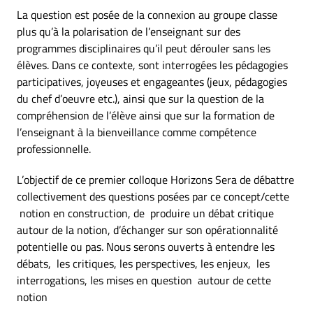
La question est posée de la connexion au groupe classe
plus qu’à la polarisation de l’enseignant sur des
programmes disciplinaires qu’il peut dérouler sans les
élèves. Dans ce contexte, sont interrogées les pédagogies
participatives, joyeuses et engageantes (jeux, pédagogies
du chef d’oeuvre etc.), ainsi que sur la question de la
compréhension de l’élève ainsi que sur la formation de
l’enseignant à la bienveillance comme compétence
professionnelle.
L’objectif de ce premier colloque Horizons Sera de débattre
collectivement des questions posées par ce concept/cette
notion en construction, de produire un débat critique
autour de la notion, d’échanger sur son opérationnalité
potentielle ou pas. Nous serons ouverts à entendre les
débats, les critiques, les perspectives, les enjeux, les
interrogations, les mises en question autour de cette
notion