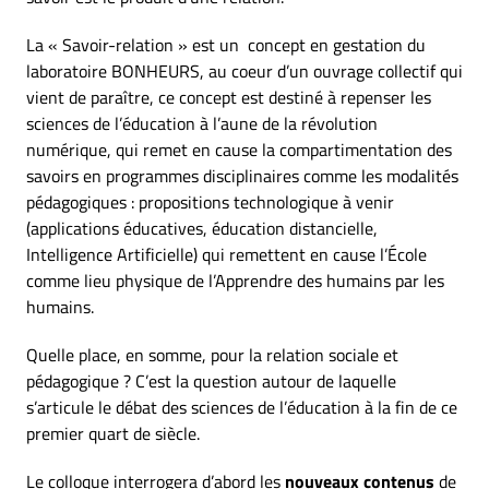
La « Savoir-relation » est un concept en gestation du
laboratoire BONHEURS, au coeur d’un ouvrage collectif qui
vient de paraître, ce concept est destiné à repenser les
sciences de l’éducation à l’aune de la révolution
numérique, qui remet en cause la compartimentation des
savoirs en programmes disciplinaires comme les modalités
pédagogiques : propositions technologique à venir
(applications éducatives, éducation distancielle,
Intelligence Artificielle) qui remettent en cause l’École
comme lieu physique de l’Apprendre des humains par les
humains.
Quelle place, en somme, pour la relation sociale et
pédagogique ? C’est la question autour de laquelle
s’articule le débat des sciences de l’éducation à la fin de ce
premier quart de siècle.
Le colloque interrogera d’abord les
nouveaux contenus
de