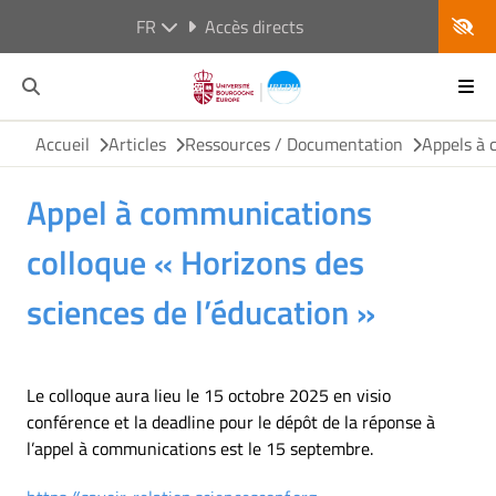
FR
Accès directs
Accueil
Articles
Ressources / Documentation
Appels à 
Appel à communications
colloque « Horizons des
sciences de l’éducation »
Le colloque aura lieu le 15 octobre 2025 en visio
conférence et la deadline pour le dépôt de la réponse à
l’appel à communications est le 15 septembre.