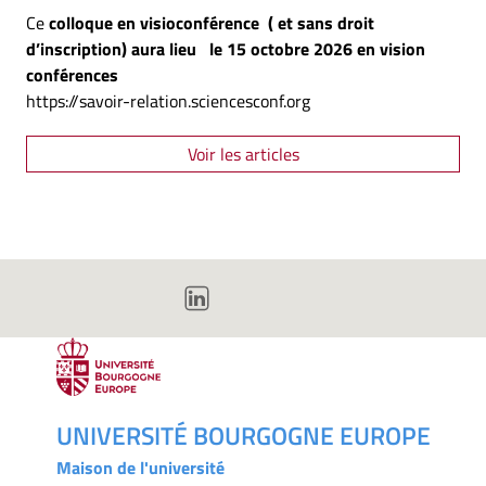
Ce
colloque en visioconférence ( et sans droit
d’inscription) aura lieu le 15 octobre 2026 en vision
conférences
https://savoir-relation.sciencesconf.org
Voir les articles
UNIVERSITÉ BOURGOGNE EUROPE
Maison de l'université