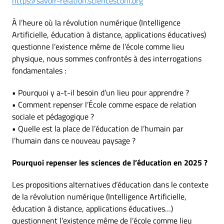
https://savoir-relation.sciencesconf.org
À l’heure où la révolution numérique (Intelligence
Artificielle, éducation à distance, applications éducatives)
questionne l’existence même de l’école comme lieu
physique, nous sommes confrontés à des interrogations
fondamentales :
• Pourquoi y a-t-il besoin d’un lieu pour apprendre ?
• Comment repenser l’École comme espace de relation
sociale et pédagogique ?
• Quelle est la place de l’éducation de l’humain par
l’humain dans ce nouveau paysage ?
Pourquoi repenser les sciences de l’éducation en 2025 ?
Les propositions alternatives d’éducation dans le contexte
de la révolution numérique (Intelligence Artificielle,
éducation à distance, applications éducatives…)
questionnent l’existence même de l’école comme lieu