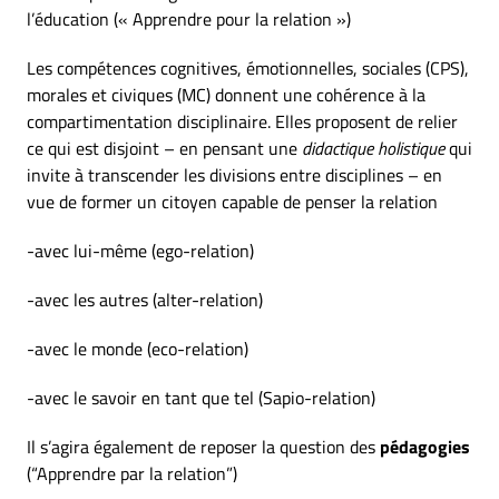
l’éducation (« Apprendre pour la relation »)
Les compétences cognitives, émotionnelles, sociales (CPS),
morales et civiques (MC) donnent une cohérence à la
compartimentation disciplinaire. Elles proposent de relier
ce qui est disjoint – en pensant une
didactique holistique
qui
invite à transcender les divisions entre disciplines – en
vue de former un citoyen capable de penser la relation
-avec lui-même (ego-relation)
-avec les autres (alter-relation)
-avec le monde (eco-relation)
-avec le savoir en tant que tel (Sapio-relation)
Il s’agira également de reposer la question des
pédagogies
(“Apprendre par la relation”)