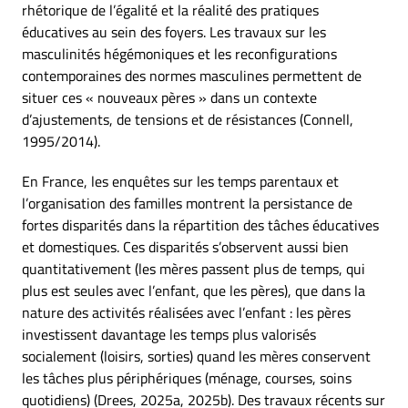
rhétorique de l’égalité et la réalité des pratiques
éducatives au sein des foyers. Les travaux sur les
masculinités hégémoniques et les reconfigurations
contemporaines des normes masculines permettent de
situer ces « nouveaux pères » dans un contexte
d’ajustements, de tensions et de résistances (Connell,
1995/2014).
En France, les enquêtes sur les temps parentaux et
l’organisation des familles montrent la persistance de
fortes disparités dans la répartition des tâches éducatives
et domestiques. Ces disparités s’observent aussi bien
quantitativement (les mères passent plus de temps, qui
plus est seules avec l’enfant, que les pères), que dans la
nature des activités réalisées avec l’enfant : les pères
investissent davantage les temps plus valorisés
socialement (loisirs, sorties) quand les mères conservent
les tâches plus périphériques (ménage, courses, soins
quotidiens) (Drees, 2025a, 2025b). Des travaux récents sur