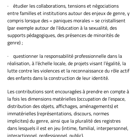
· étudier les collaborations, tensions et négociations
entre familles et institutions autour des enjeux de genre, y
compris lorsque des « paniques morales » se cristallisent
(par exemple autour de l’éducation à la sexualité, des
supports pédagogiques, des présences de minorités de
genre) ;
· questionner la responsabilité professionnelle dans la
réalisation, à l’échelle locale, de projets visant l’égalité, la
lutte contre les violences et la reconnaissance du rôle actif
des enfants dans la construction de leur identité.
Les contributions sont encouragées à prendre en compte à
la fois les dimensions matérielles (occupation de l’espace,
distribution des objets, affichages, aménagements) et
immatérielles (représentations, discours, normes
implicites) du genre, ainsi que la pluralité des registres
dans lesquels il est en jeu (intime, familial, interpersonnel,
interactionnel, professionnel, public).