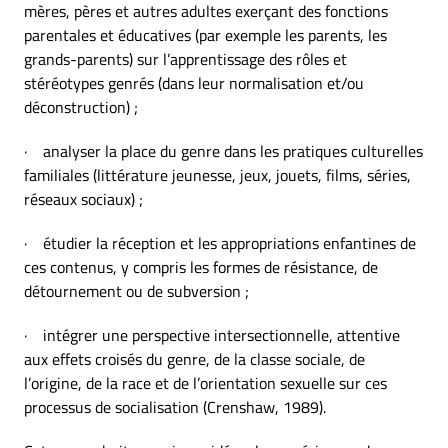
mères, pères et autres adultes exerçant des fonctions
parentales et éducatives (par exemple les parents, les
grands-parents) sur l’apprentissage des rôles et
stéréotypes genrés (dans leur normalisation et/ou
déconstruction) ;
· analyser la place du genre dans les pratiques culturelles
familiales (littérature jeunesse, jeux, jouets, films, séries,
réseaux sociaux) ;
· étudier la réception et les appropriations enfantines de
ces contenus, y compris les formes de résistance, de
détournement ou de subversion ;
· intégrer une perspective intersectionnelle, attentive
aux effets croisés du genre, de la classe sociale, de
l’origine, de la race et de l’orientation sexuelle sur ces
processus de socialisation (Crenshaw, 1989).