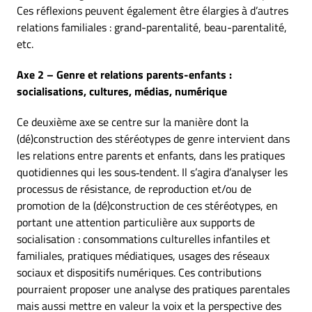
Ces réflexions peuvent également être élargies à d’autres
relations familiales : grand-parentalité, beau-parentalité,
etc.
Axe 2 – Genre et relations parents-enfants :
socialisations, cultures, médias, numérique
Ce deuxième axe se centre sur la manière dont la
(dé)construction des stéréotypes de genre intervient dans
les relations entre parents et enfants, dans les pratiques
quotidiennes qui les sous‑tendent. Il s’agira d’analyser les
processus de résistance, de reproduction et/ou de
promotion de la (dé)construction de ces stéréotypes, en
portant une attention particulière aux supports de
socialisation : consommations culturelles infantiles et
familiales, pratiques médiatiques, usages des réseaux
sociaux et dispositifs numériques. Ces contributions
pourraient proposer une analyse des pratiques parentales
mais aussi mettre en valeur la voix et la perspective des