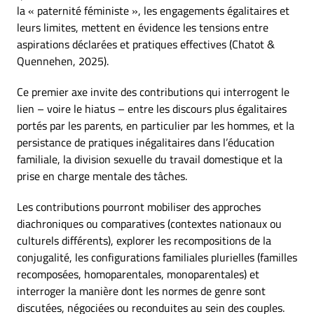
la « paternité féministe », les engagements égalitaires et
leurs limites, mettent en évidence les tensions entre
aspirations déclarées et pratiques effectives (Chatot &
Quennehen, 2025).
Ce premier axe invite des contributions qui interrogent le
lien – voire le hiatus – entre les discours plus égalitaires
portés par les parents, en particulier par les hommes, et la
persistance de pratiques inégalitaires dans l’éducation
familiale, la division sexuelle du travail domestique et la
prise en charge mentale des tâches.
Les contributions pourront mobiliser des approches
diachroniques ou comparatives (contextes nationaux ou
culturels différents), explorer les recompositions de la
conjugalité, les configurations familiales plurielles (familles
recomposées, homoparentales, monoparentales) et
interroger la manière dont les normes de genre sont
discutées, négociées ou reconduites au sein des couples.