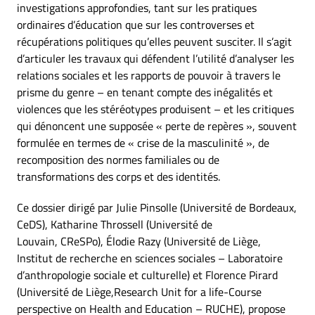
investigations approfondies, tant sur les pratiques
ordinaires d’éducation que sur les controverses et
récupérations politiques qu’elles peuvent susciter. Il s’agit
d’articuler les travaux qui défendent l’utilité d’analyser les
relations sociales et les rapports de pouvoir à travers le
prisme du genre – en tenant compte des inégalités et
violences que les stéréotypes produisent – et les critiques
qui dénoncent une supposée « perte de repères », souvent
formulée en termes de « crise de la masculinité », de
recomposition des normes familiales ou de
transformations des corps et des identités.
Ce dossier dirigé par Julie Pinsolle (Université de Bordeaux,
CeDS), Katharine Throssell (Université de
Louvain, CReSPo), Élodie Razy (Université de Liège,
Institut de recherche en sciences sociales – Laboratoire
d’anthropologie sociale et culturelle) et Florence Pirard
(Université de Liège,Research Unit for a life-Course
perspective on Health and Education – RUCHE), propose