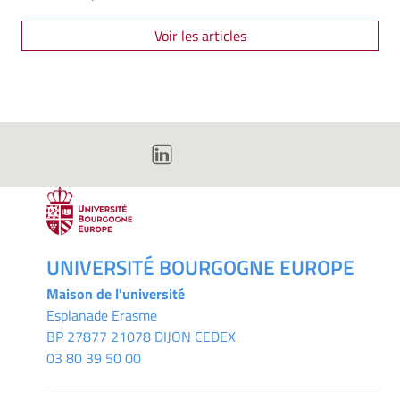
Voir les articles
UNIVERSITÉ BOURGOGNE EUROPE
Maison de l'université
Esplanade Erasme
BP 27877 21078 DIJON CEDEX
03 80 39 50 00