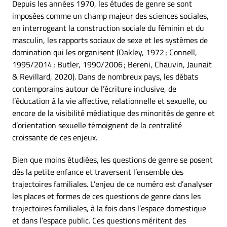
Depuis les années 1970, les études de genre se sont
imposées comme un champ majeur des sciences sociales,
en interrogeant la construction sociale du féminin et du
masculin, les rapports sociaux de sexe et les systèmes de
domination qui les organisent (Oakley, 1972 ; Connell,
1995/2014 ; Butler, 1990/2006 ; Bereni, Chauvin, Jaunait
& Revillard, 2020). Dans de nombreux pays, les débats
contemporains autour de l’écriture inclusive, de
l’éducation à la vie affective, relationnelle et sexuelle, ou
encore de la visibilité médiatique des minorités de genre et
d’orientation sexuelle témoignent de la centralité
croissante de ces enjeux.
Bien que moins étudiées, les questions de genre se posent
dès la petite enfance et traversent l’ensemble des
trajectoires familiales. L’enjeu de ce numéro est d’analyser
les places et formes de ces questions de genre dans les
trajectoires familiales, à la fois dans l’espace domestique
et dans l’espace public. Ces questions méritent des