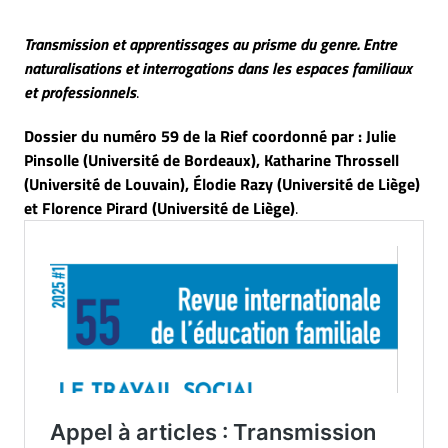
Transmission et apprentissages au prisme du genre. Entre
naturalisations et interrogations dans les espaces familiaux
et professionnels
.
Dossier du numéro 59 de la Rief coordonné par :
Julie
Pinsolle (Université de Bordeaux), Katharine Throssell
(Université de Louvain), Élodie Razy (Université de Liège)
et Florence Pirard (Université de Liège)
.