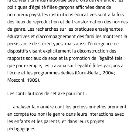
politiques d’égalité filles‑garçons affichées dans de
nombreux pays), les institutions éducatives sont à la fois
des lieux de reproduction et de transformation des normes
de genre. Les recherches sur les pratiques enseignantes,
éducatives et d’accompagnement des familles montrent la
persistance de stéréotypes, mais aussi l’émergence de
dispositifs visant explicitement la déconstruction des
rapports sociaux de sexe et la promotion de l’égalité tels
que par exemple, les travaux sur l’égalité filles‑garçons à
l’école et les programmes dédiés (Duru‑Bellat, 2004 ;
Mosconi, 1989).
Les contributions de cet axe pourront :
· analyser la manière dont les professionnel·les prennent
en compte (ou non) le genre dans leurs interactions avec
les enfants et les parents, et dans leurs projets
pédagogiques ;