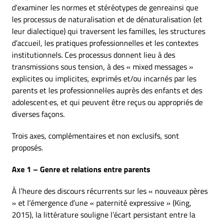
d’examiner les normes et stéréotypes de genreainsi que
les processus de naturalisation et de dénaturalisation (et
leur dialectique) qui traversent les familles, les structures
d’accueil, les pratiques professionnelles et les contextes
institutionnels. Ces processus donnent lieu à des
transmissions sous tension, à des « mixed messages »
explicites ou implicites, exprimés et/ou incarnés par les
parents et les professionnel·les auprès des enfants et des
adolescent·es, et qui peuvent être reçus ou appropriés de
diverses façons.
Trois axes, complémentaires et non exclusifs, sont
proposés.
Axe 1 – Genre et relations entre parents
À l’heure des discours récurrents sur les « nouveaux pères
» et l’émergence d’une « paternité expressive » (King,
2015), la littérature souligne l’écart persistant entre la