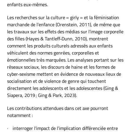
enfants eux-mêmes.
Les recherches sur la culture « girly » et la féminisation
marchande de l’enfance (Orenstein, 2011), de même que
les travaux sur les effets des médias sur l’image corporelle
des filles (Hayes & Tantleff‑Dunn, 2010), montrent
comment les produits culturels adressés aux enfants
véhiculent des normes genrées, corporelles et
émotionnelles très marquées. Les analyses portant sur les
réseaux sociaux, les discours de haine et les formes de
cyber‑sexisme mettent en évidence de nouveaux lieux de
socialisation et de violence de genre qui touchent
directement les adolescents et les adolescentes (Ging &
Siapera, 2019 ; Ging & Park, 2023).
Les contributions attendues dans cet axe pourront
notamment :
· interroger l’impact de l’implication différenciée entre