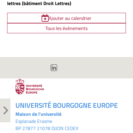
lettres (bâtiment Droit Lettres)
Ajouter au calendrier
Tous les événements
UNIVERSITÉ BOURGOGNE EUROPE
Maison de l'université
Esplanade Erasme
BP 27877 21078 DIJON CEDEX