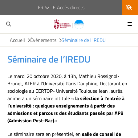
FR
Accès directs
Accueil
Événements
Séminaire de l'IREDU
Séminaire de l’IREDU
Le mardi 20 octobre 2020, à 13h, Mathieu Rossignol-
Brunet, ATER à l’Université Paris Dauphine, Doctorant en
sociologie au CERTOP- Université Toulouse Jean Jaurès,
animera un séminaire intitulé «
la sélection à l’entrée à
l’université : quelques enseignements à partir des
admissions et parcours des étudiants passés par APB
(Admission Post-Bac)
«
Le séminaire sera en présentiel, en
salle de conseil de