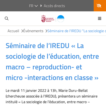
FR
Accès directs
Accueil
Événements
Séminaire de l'IREDU "La sociologie 
Séminaire de l’IREDU « La
sociologie de l’éducation, entre
macro – reproduction- et
micro -interactions en classe »
Le mardi 11 janvier 2022 à 13h, Marie Duru-Bellat
(chercheuse associée à l’IREDU), présentera un séminaire
intitulé « La sociologie de l’éducation, entre macro –