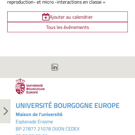
reproduction- et micro -interactions en classe »
Ajouter au calendrier
Tous les événements
UNIVERSITÉ BOURGOGNE EUROPE
Maison de l'université
Esplanade Erasme
BP 27877 21078 DIJON CEDEX