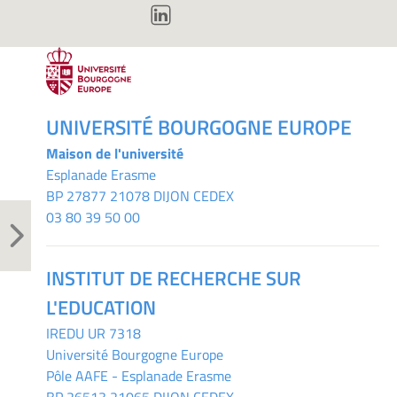
UNIVERSITÉ BOURGOGNE EUROPE
Maison de l'université
Esplanade Erasme
BP 27877 21078 DIJON CEDEX
03 80 39 50 00
INSTITUT DE RECHERCHE SUR
L'EDUCATION
IREDU
UR 7318
Université Bourgogne Europe
Pôle AAFE - Esplanade Erasme