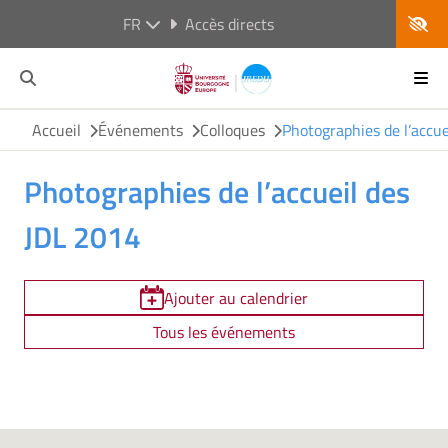
FR
Accès directs
Accueil
Événements
Colloques
Photographies de l’accu
Photographies de l’accueil des
JDL 2014
Ajouter au calendrier
Tous les événements