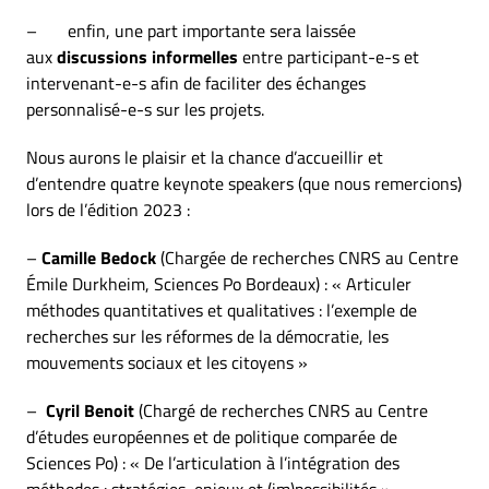
– enfin, une part importante sera laissée
aux
discussions informelles
entre participant-e-s et
intervenant-e-s afin de faciliter des échanges
personnalisé-e-s sur les projets.
Nous aurons le plaisir et la chance d’accueillir et
d’entendre quatre keynote speakers (que nous remercions)
lors de l’édition 2023 :
–
Camille Bedock
(Chargée de recherches CNRS au Centre
Émile Durkheim, Sciences Po Bordeaux) : « Articuler
méthodes quantitatives et qualitatives : l’exemple de
recherches sur les réformes de la démocratie, les
mouvements sociaux et les citoyens »
–
Cyril Benoit
(Chargé de recherches CNRS au Centre
d’études européennes et de politique comparée de
Sciences Po) : « De l’articulation à l’intégration des