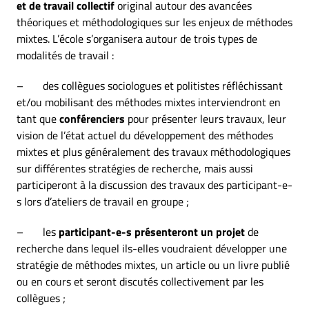
et de travail collectif
original autour des avancées
théoriques et méthodologiques sur les enjeux de méthodes
mixtes. L’école s’organisera autour de trois types de
modalités de travail :
– des collègues sociologues et politistes réfléchissant
et/ou mobilisant des méthodes mixtes interviendront en
tant que
conférenciers
pour présenter leurs travaux, leur
vision de l’état actuel du développement des méthodes
mixtes et plus généralement des travaux méthodologiques
sur différentes stratégies de recherche, mais aussi
participeront à la discussion des travaux des participant-e-
s lors d’ateliers de travail en groupe ;
– les
participant-e-s présenteront un projet
de
recherche dans lequel ils-elles voudraient développer une
stratégie de méthodes mixtes, un article ou un livre publié
ou en cours et seront discutés collectivement par les
collègues ;