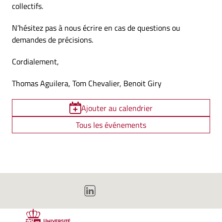
collectifs.
N’hésitez pas à nous écrire en cas de questions ou
demandes de précisions.
Cordialement,
Thomas Aguilera, Tom Chevalier, Benoit Giry
Ajouter au calendrier
Tous les événements