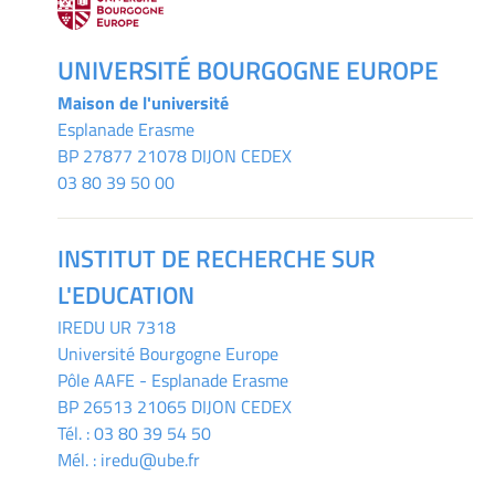
UNIVERSITÉ BOURGOGNE EUROPE
Maison de l'université
Esplanade Erasme
BP 27877 21078 DIJON CEDEX
03 80 39 50 00
INSTITUT DE RECHERCHE SUR
L'EDUCATION
IREDU
UR 7318
Université Bourgogne Europe
Pôle AAFE - Esplanade Erasme
BP 26513 21065 DIJON CEDEX
Tél. :
03 80 39 54 50
Mél. :
iredu@ube.fr