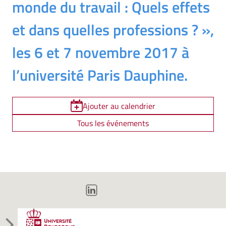
monde du travail : Quels effets
et dans quelles professions ? »,
les 6 et 7 novembre 2017 à
l’université Paris Dauphine.
Ajouter au calendrier
Tous les événements