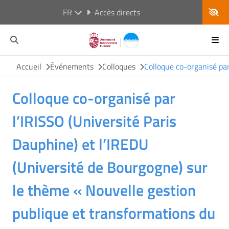
FR
Accès directs
Accueil
Événements
Colloques
Colloque co-organisé par
Colloque co-organisé par
l’IRISSO (Université Paris
Dauphine) et l’IREDU
(Université de Bourgogne) sur
le thème « Nouvelle gestion
publique et transformations du