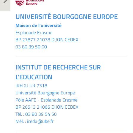
UNIVERSITÉ BOURGOGNE EUROPE
Maison de l'université
Esplanade Erasme
BP 27877 21078 DIJON CEDEX
03 80 39 50 00
INSTITUT DE RECHERCHE SUR
L'EDUCATION
IREDU
UR 7318
Université Bourgogne Europe
Pôle AAFE - Esplanade Erasme
BP 26513 21065 DIJON CEDEX
Tél. :
03 80 39 54 50
Mél. :
iredu@ube.fr