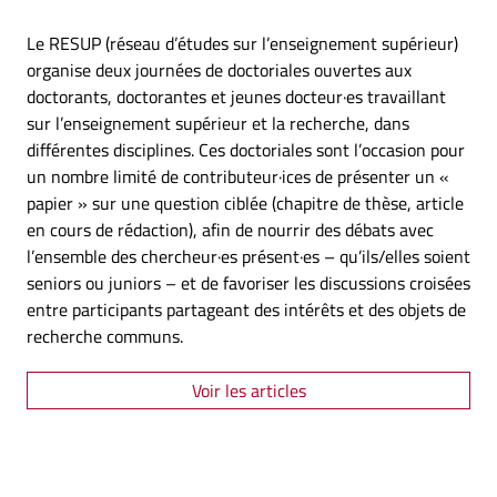
Le RESUP (réseau d’études sur l’enseignement supérieur)
organise deux journées de doctoriales ouvertes aux
doctorants, doctorantes et jeunes docteur·es travaillant
sur l’enseignement supérieur et la recherche, dans
différentes disciplines. Ces doctoriales sont l’occasion pour
un nombre limité de contributeur·ices de présenter un «
papier » sur une question ciblée (chapitre de thèse, article
en cours de rédaction), afin de nourrir des débats avec
l’ensemble des chercheur·es présent·es – qu’ils/elles soient
seniors ou juniors – et de favoriser les discussions croisées
entre participants partageant des intérêts et des objets de
recherche communs.
Voir les articles