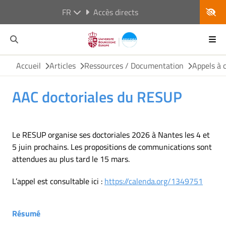
FR
Accès directs
Accueil
Articles
Ressources / Documentation
Appels à 
AAC doctoriales du RESUP
Le RESUP organise ses doctoriales 2026 à Nantes les 4 et
5 juin prochains. Les propositions de communications sont
attendues au plus tard le 15 mars.
L’appel est consultable ici :
https://calenda.org/1349751
Résumé