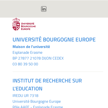
UNIVERSITÉ BOURGOGNE EUROPE
Maison de l'université
Esplanade Erasme
BP 27877 21078 DIJON CEDEX
03 80 39 50 00
INSTITUT DE RECHERCHE SUR
L'EDUCATION
IREDU
UR 7318
Université Bourgogne Europe
Pôle AAFE - Esplanade Erasme