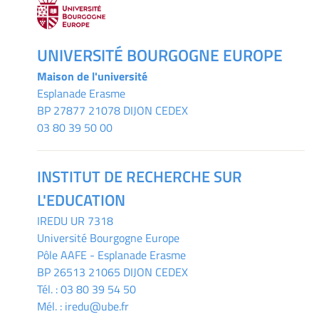
UNIVERSITÉ BOURGOGNE EUROPE
Maison de l'université
Esplanade Erasme
BP 27877 21078 DIJON CEDEX
03 80 39 50 00
INSTITUT DE RECHERCHE SUR
L'EDUCATION
IREDU
UR 7318
Université Bourgogne Europe
Pôle AAFE - Esplanade Erasme
BP 26513 21065 DIJON CEDEX
Tél. :
03 80 39 54 50
Mél. :
iredu@ube.fr