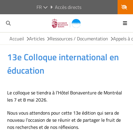
FR
Accès directs
Accueil
Articles
Ressources / Documentation
Appels à 
13e Colloque international en
éducation
Le colloque se tiendra à l’Hôtel Bonaventure de Montréal
les 7 et 8 mai 2026.
Nous vous attendons pour cette 13e édition qui sera de
nouveau l’occasion de se réunir et de partager le fruit de
nos recherches et de nos réflexions.