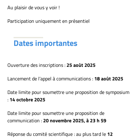
Au plaisir de vous y voir !
Participation uniquement en présentiel
Dates importantes
Ouverture des inscriptions :
25 août 2025
Lancement de l’appel à communications :
18 août 2025
Date limite pour soumettre une proposition de symposium
:
14 octobre 2025
Date limite pour soumettre une proposition de
communication :
20 novembre 2025, à 23 h 59
Réponse du comité scientifique : au plus tard le
12