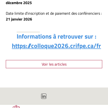
décembre 2025
Date limite d’inscription et de paiement des conférenciers :
21 janvier 2026
Informations à retrouver sur :
https://colloque2026.crifpe.ca/fr
Voir les articles