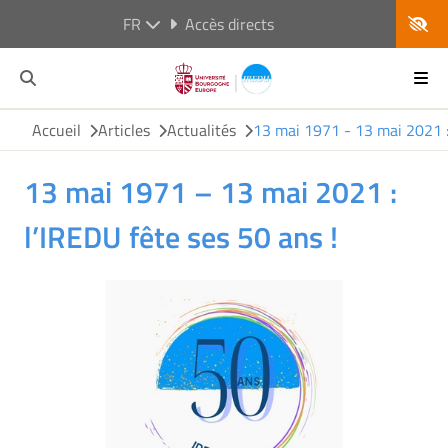
FR
Accès directs
Accueil
Articles
Actualités
13 mai 1971 - 13 mai 2021 : 
13 mai 1971 – 13 mai 2021 :
l’IREDU fête ses 50 ans !