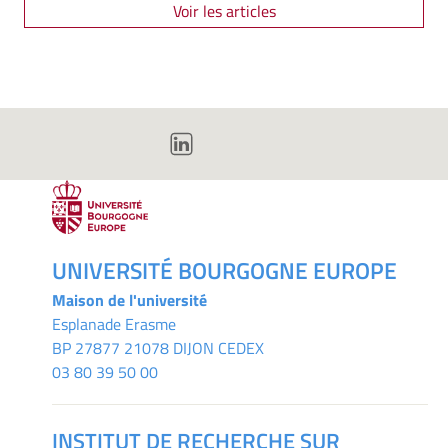
Voir les articles
UNIVERSITÉ BOURGOGNE EUROPE
Maison de l'université
Esplanade Erasme
BP 27877 21078 DIJON CEDEX
03 80 39 50 00
INSTITUT DE RECHERCHE SUR