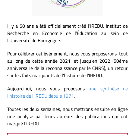
Il y a 50 ans a été officiellement créé l’IREDU, Institut de
Recherche en Économie de l’Éducation au sein de
l’Université de Bourgogne.
Pour célébrer cet évènement, nous vous proposerons, tout
au long de cette année 2021, et jusqu’en 2022 (50ème
anniversaire de la reconnaissance par le CNRS), un retour
sur les faits marquants de l’histoire de l’IREDU.
Aujourd’hui, nous vous proposons
une synthèse de
l’histoire de l’IREDU depuis 1971
.
Toutes les deux semaines, nous mettrons ensuite en ligne
une analyse par leurs auteurs des publications qui ont
marqué l’IREDU.