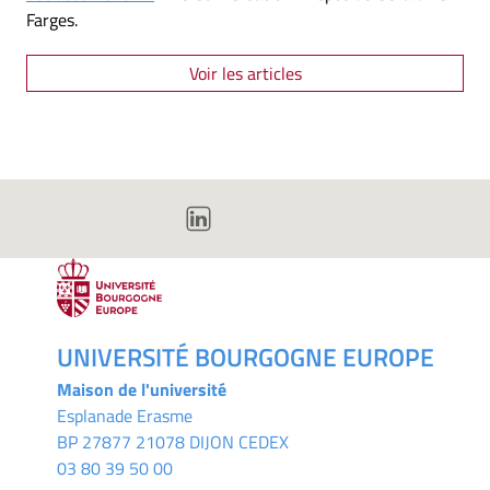
Farges.
Voir les articles
UNIVERSITÉ BOURGOGNE EUROPE
Maison de l'université
Esplanade Erasme
BP 27877 21078 DIJON CEDEX
03 80 39 50 00