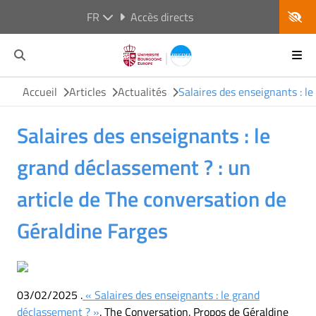
FR
Accès directs
Accueil
Articles
Actualités
Salaires des enseignants : l
Salaires des enseignants : le
grand déclassement ? : un
article de The conversation de
Géraldine Farges
03/02/2025 .
« Salaires des enseignants : le grand
déclassement ? »
. The Conversation. Propos de Géraldine