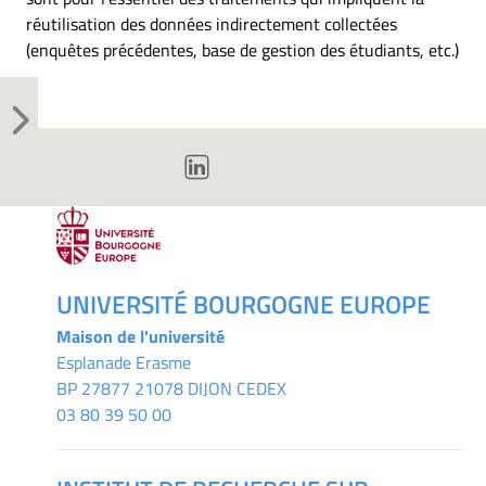
réutilisation des données indirectement collectées
(enquêtes précédentes, base de gestion des étudiants, etc.)
UNIVERSITÉ BOURGOGNE EUROPE
Maison de l'université
Esplanade Erasme
BP 27877 21078 DIJON CEDEX
03 80 39 50 00