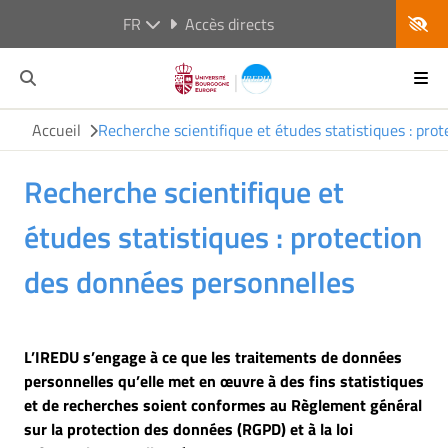
FR
Accès directs
Accueil
Recherche scientifique et études statistiques : pro
Recherche scientifique et
études statistiques : protection
des données personnelles
L’IREDU s’engage à ce que les traitements de données
personnelles qu’elle met en œuvre à des fins statistiques
et de recherches soient conformes au Règlement général
sur la protection des données (RGPD) et à la loi