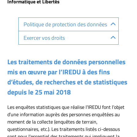
Informatique et Libertés
Politique de protection des données
Exercer vos droits
Les traitements de données personnelles
mis en œuvre par l’IREDU à des fins
d’études, de recherches et de statistiques
depuis le 25 mai 2018
Les enquêtes statistiques que réalise l’IREDU font l’objet
d’une information auprès des personnes enquêtées au
moment de la collecte (enquêtes de terrain,
questionnaires, etc.). Les traitements listés ci-dessous
sont pour l’essentiel des traitements qui impliquent la